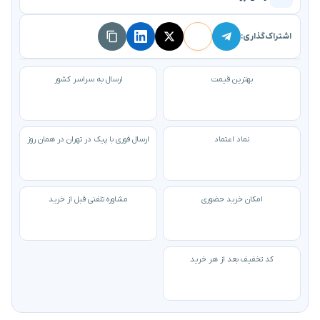
اشتراک‌گذاری:
بهترین قیمت
ارسال به سراسر کشور
نماد اعتماد
ارسال فوری با پیک در تهران در همان روز
امکان خرید حضوری
مشاوره تلفنی قبل از خرید
کد تخفیف بعد از هر خرید