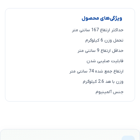
ویژگی‌های محصول
حداکثر ارتفاع 167 سانتی متر
تحمل وزن 6 کیلوگرم
حداقل ارتفاع 9 سانتی متر
قابلیت صلیبی شدن
ارتفاع جمع شده 74 سانتی متر
وزن با هد 2.6 کیلوگرم
جنس آلمینیوم