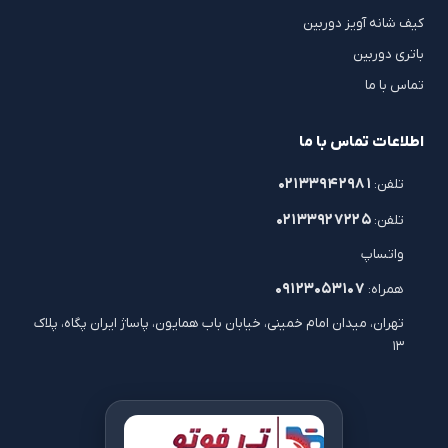
کیف شانه آویز دوربین
باتری دوربین
تماس با ما
اطلاعات تماس با ما
۰۲۱۳۳۹۴۲۹۸۱
تلفن:
۰۲۱۳۳۹۲۷۲۲۵
تلفن:
واتساپ
۰۹۱۲۳۰۵۳۱۰۷
همراه:
تهران، میدان امام خمینی، خیابان باب همایون، پاساژ ایران پگاه، پلاک
۱۳