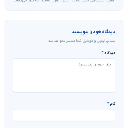
هنوز دیدگاهی ثبت نشده. اولین نفری باشید که نظر می‌دهد.
دیدگاه خود را بنویسید
نشانی ایمیل و موبایل شما منتشر نخواهد شد.
دیدگاه
*
نام
*