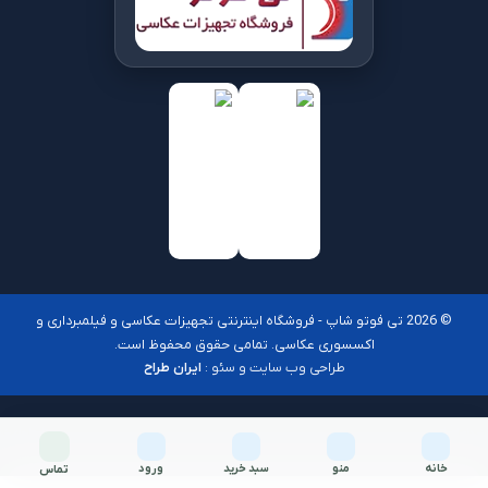
© 2026 تی فوتو شاپ - فروشگاه اینترنتی تجهیزات عکاسی و فیلمبرداری و
اکسسوری عکاسی. تمامی حقوق محفوظ است.
طراحی وب سایت و سئو :
ایران طراح
خانه
منو
سبد خرید
ورود
تماس