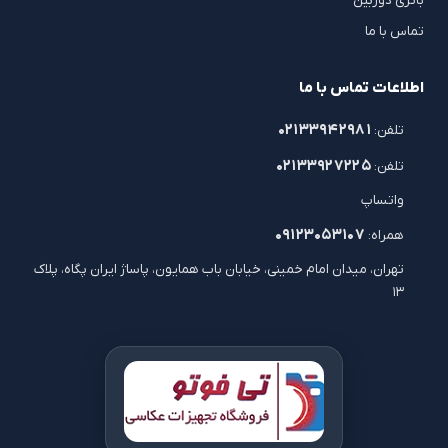
باتری دوربین
تماس با ما
اطلاعات تماس با ما
۰۲۱۳۳۹۴۲۹۸۱
تلفن:
۰۲۱۳۳۹۲۷۲۲۵
تلفن:
واتساپ
۰۹۱۲۳۰۵۳۱۰۷
همراه:
تهران، میدان امام خمینی، خیابان باب همایون، پاساژ ایران پگاه، پلاک
۱۳