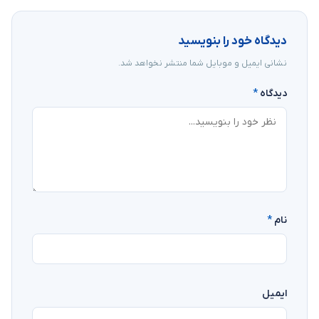
دیدگاه خود را بنویسید
نشانی ایمیل و موبایل شما منتشر نخواهد شد.
دیدگاه
*
نام
*
ایمیل