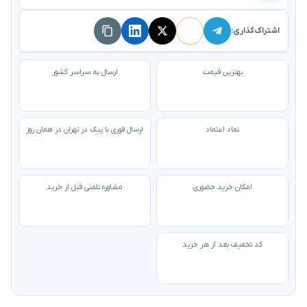
اشتراک‌گذاری:
بهترین قیمت
ارسال به سراسر کشور
نماد اعتماد
ارسال فوری با پیک در تهران در همان روز
امکان خرید حضوری
مشاوره تلفنی قبل از خرید
کد تخفیف بعد از هر خرید