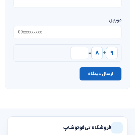
موبایل
۸
۹
=
+
ارسال دیدگاه
فروشگاه تی‌فوتوشاپ