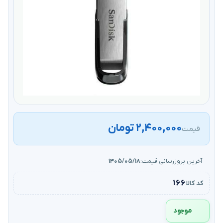
۲,۴۰۰,۰۰۰ تومان
قیمت
آخرین بروزرسانی قیمت:
۱۴۰۵/۰۵/۱۸
۱۶۶
کد کالا
موجود