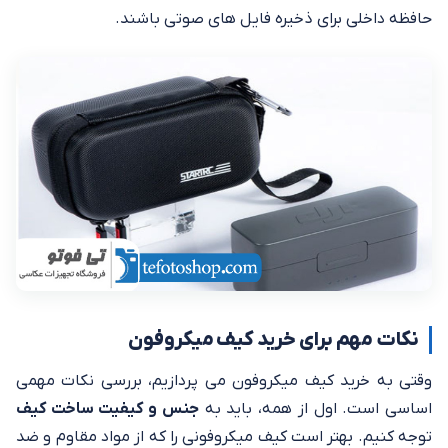
حافظه داخلی برای ذخیره فایل‌ های صوتی باشند.
نکات مهم برای خرید کیف میکروفون
وقتی به خرید کیف میکروفون می‌ پردازیم، بررسی نکات مهمی
اساسی است. اول از همه، باید به
جنس و کیفیت ساخت کیف
توجه کنیم. بهتر است کیف میکروفونی را که از مواد مقاوم و ضد