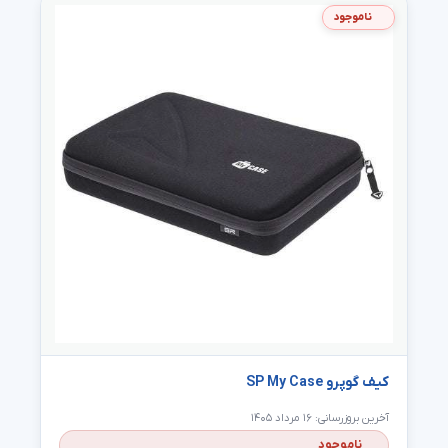
ناموجود
کیف گوپرو SP My Case
آخرین بروزرسانی: ۱۶ مرداد ۱۴۰۵
ناموجود