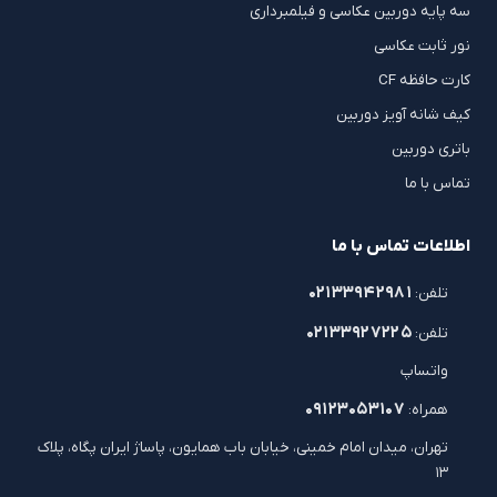
سه پایه دوربین عکاسی و فیلمبرداری
نور ثابت عکاسی
کارت حافظه CF
کیف شانه آویز دوربین
باتری دوربین
تماس با ما
اطلاعات تماس با ما
۰۲۱۳۳۹۴۲۹۸۱
تلفن:
۰۲۱۳۳۹۲۷۲۲۵
تلفن:
واتساپ
۰۹۱۲۳۰۵۳۱۰۷
همراه:
تهران، میدان امام خمینی، خیابان باب همایون، پاساژ ایران پگاه، پلاک
۱۳