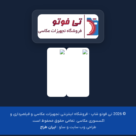
© 2026 تی فوتو شاپ - فروشگاه اینترنتی تجهیزات عکاسی و فیلمبرداری و
اکسسوری عکاسی. تمامی حقوق محفوظ است.
طراحی وب سایت و سئو :
ایران طراح