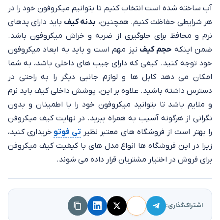
آب ساخته شده است انتخاب کنیم تا بتوانیم میکروفون خود را در
هر شرایطی حفاظت کنیم. همچنین،
بدنه کیف
باید دارای پد‌های
نرم و محافظ برای جلوگیری از ضربه و خراش میکروفون باشد.
ضمن اینکه
حجم کیف
نیز مهم است و باید به ابعاد میکروفون
خود توجه کنید. کیفی که دارای جیب‌ های داخلی باشد، به شما
امکان می‌ دهد کابل‌ ها و لوازم جانبی دیگر را به راحتی در
دسترس داشته باشید. علاوه بر این، پوشش داخلی کیف باید نرم
و ملایم باشد تا بتوانید میکروفون خود را با اطمینان و بدون
نگرانی از هرگونه آسیب به همراه ببرید. در نهایت کیف میکروفن
را بهتر است از فروشگاه های معتبر نظیر
تی فوتو
خریداری کنید،
زیرا در این فروشگاه ها انواع مدل های با کیفیت کیف میکروفن
برای فروش در اختیار مشتریان قرار داده می شوند.
اشتراک‌گذاری: