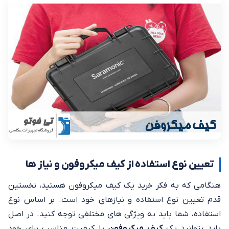
تعیین نوع استفاده از کیف میکروفون و نیاز ها
هنگامی که به فکر خرید یک کیف میکروفون هستید، نخستین
قدم تعیین نوع استفاده و نیازهای خود است. بر اساس نوع
استفاده، شما باید به ویژگی های مختلفی توجه کنید. در اصل
باید بتوانید یک
کیف میکروفون
با کیفیت مناسب برای خود