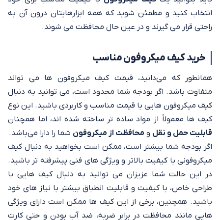
انتخاب کنید و مطمئن شوید که همه ابزارهایتان درون آن به
راحتی قرار می گیرند و در عین حال محافظت می شوند.
خرید کیف میکروفون مناسب
همانطور که می‌دانید، قیمت کیف میکروفون ها می‌ تواند
متفاوت باشد. اگر بودجه شما محدود است، می‌ توانید به دنبال
کیف میکروفون‌ هایی با قیمت مناسب و کاربردی باشید. این نوع
کیف ها معمولاً از مواد ساده‌ تر ساخته شده اند، اما همچنان
قابلیت حمل و نقل
و
محافظت از میکروفون
شما را دارا می‌باشد.
اگر بودجه شما بیشتر است، ممکن است بخواهید به دنبال کیف
میکروفونی با کیفیت بالاتر و ویژگی‌ های فنی پیشرفته‌ تر باشید.
در این حالت شما عزیزان می‌ توانید به دنبال کیف‌ هایی با
طراحی خاص، با کیفیت و قابلیت انطباق بیشتر با نیاز های خود
باشید. همچنین، برخی از این کیف‌ ها ممکن است دارای ویژگی‌
هایی مانند محافظت در برابر ضربه، ضد آب بودن و حتی کارت