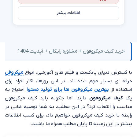
اطلاعات بیشتر
خرید کیف میکروفون + مشاوره رایگان + آپدیت 1404
با گسترش دنیای پادکست و فیلم های آموزشی، انواع
میکروفن
حرفه ای بسیار مهم شده‌ اند. در این روزها، اکثر افراد برای
استفاده از
بهترین میکروفون ها برای تولید محتوا
احتیاج به
یک
کیف میکروفون
دارند. اما چگونه باید کیف میکروفون
مناسب را انتخاب کرد؟ در این مطلب، به شما توصیه هایی در
رابطه با خرید کیف میکروفون خواهیم داد، برای کسب اطلاعات
بیشتر در این زمینه تا پایان مطلب همراه ما باشید.