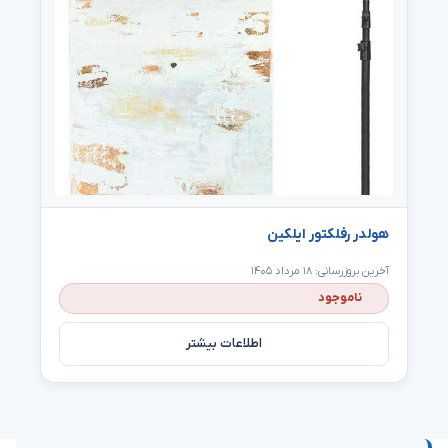
هولدر رفلکتور ایلکین
آخرین بروزرسانی: ۱۸ مرداد ۱۴۰۵
ناموجود
اطلاعات بیشتر