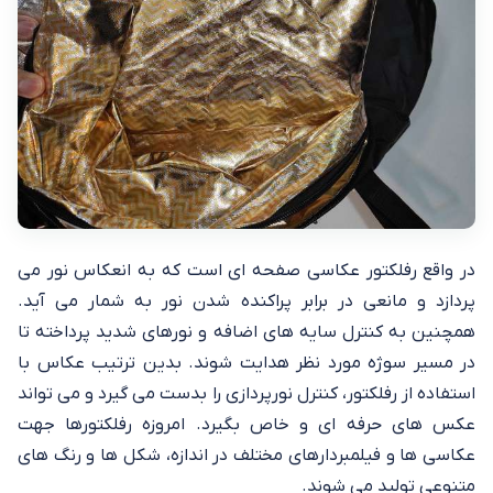
در واقع رفلکتور عکاسی صفحه ‌ای است که به انعکاس نور می
پردازد و مانعی در برابر پراکنده شدن نور به شمار می آید.
همچنین به کنترل سایه های اضافه و نورهای شدید پرداخته تا
در مسیر سوژه مورد نظر هدایت شوند. بدین ترتیب عکاس با
استفاده از رفلکتور، کنترل نورپردازی را بدست می گیرد و می تواند
عکس های حرفه ای و خاص بگیرد. امروزه رفلکتورها جهت
عکاسی ها و فیلمبردارهای مختلف در اندازه، شکل ها و رنگ های
متنوعی تولید می شوند.