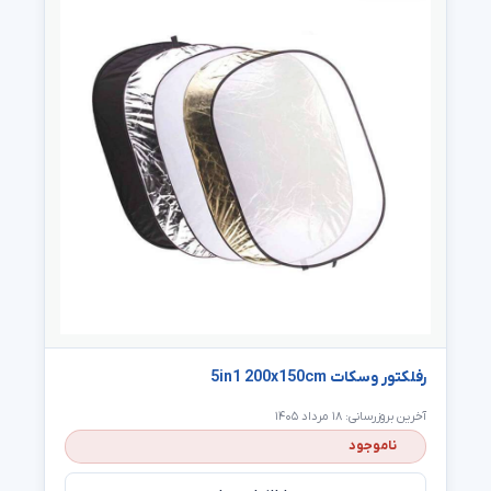
رفلکتور وسکات 5in1 200x150cm
آخرین بروزرسانی: ۱۸ مرداد ۱۴۰۵
ناموجود