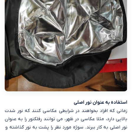
استفاده به عنوان نور اصلی
زمانی که افراد بخواهند در شرایطی عکاسی کنند که نور شدت
بالایی دارد، مثلا عکاسی در ظهر، می توانند رفلکتور را به عنوان
نور اصلی به کار ببرند. سوژه مورد نظر را پشت به نور گذاشته و