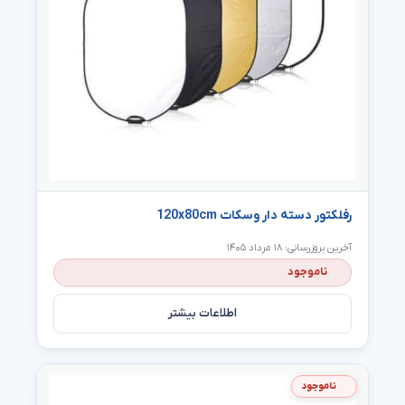
رفلکتور دسته دار وسکات 120x80cm
آخرین بروزرسانی: ۱۸ مرداد ۱۴۰۵
ناموجود
اطلاعات بیشتر
ناموجود