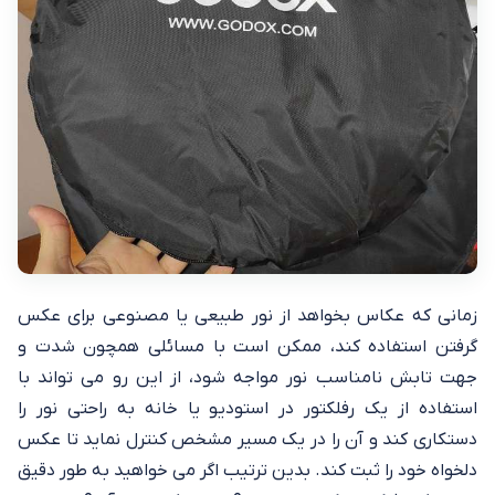
زمانی که عکاس بخواهد از نور طبیعی یا مصنوعی برای عکس
گرفتن استفاده کند، ممکن است با مسائلی همچون شدت و
جهت تابش نامناسب نور مواجه شود، از این رو می تواند با
استفاده از یک رفلکتور در استودیو یا خانه به راحتی نور را
دستکاری کند و آن را در یک مسیر مشخص کنترل نماید تا عکس
دلخواه خود را ثبت کند. بدین ترتیب اگر می‌ خواهید به طور دقیق