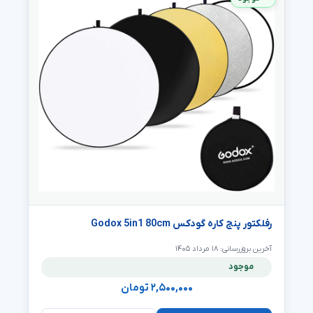
رفلکتور پنج کاره گودکس Godox 5in1 80cm
آخرین بروزرسانی: ۱۸ مرداد ۱۴۰۵
موجود
۲,۵۰۰,۰۰۰ تومان