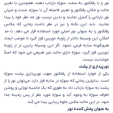
نور را با رفلکتور به سمت سوژه بازتاب دهند، همچنین با تغییر
حالت و مکان رفلکتور و تغییر فاصله آن با سوژه، شدت و میزان
نور بازتابی را کنترل نمایند و بدین ترتیب نور مد نظر خود را پیدا
نمایند. باید این نکته را نیز در نظر داشت زمانی که عکاس
رفلکتور را به عنوان نور اصلی مورد استفاده قرار می دهد، تا حد
امکان این وسیله بالاتر از زاویه دوربین قرار گیرد تا موجب ایجاد
هیچگونه سایه فرعی نشود. اگر این وسیله پایین تر از زاویه
دوربین قرار گیرد، سوژه دارای حالت غیر طبیعی می شود که اصلاً
خوشایند نیست.
نورپردازی از پشت
یکی از موارد استفاده از رفلکتور جهت نورپردازی پشت سوژه
است. بنابراین زمانی که سوژه در سایه قرار دارد، می‌توان نور را از
پشت به سوژه بازتاب داد به طوری که یک حاشیه نورانی و روشن
اطراف سوژه به وجود آید و سوژه مورد نظر از پس زمینه جدا
شود، در این حالت عکس جلوه زیبایی پیدا می کند.
به عنوان پخش کننده نور