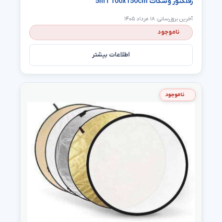
رفلکتور وسکات 5in1 100x150cm
آخرین بروزرسانی: ۱۸ مرداد ۱۴۰۵
ناموجود
اطلاعات بیشتر
ناموجود