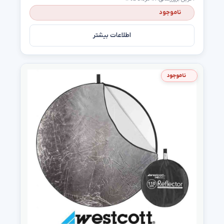
ناموجود
اطلاعات بیشتر
ناموجود