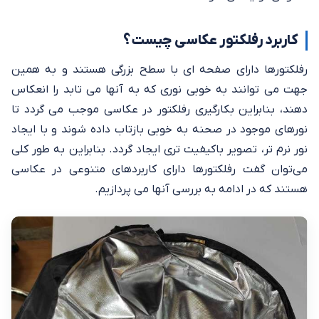
کاربرد رفلکتور عکاسی چیست؟
رفلکتورها دارای صفحه ای با سطح بزرگی هستند و به همین
جهت می توانند به خوبی نوری که به آنها می تابد را انعکاس
دهند، بنابراین بکارگیری رفلکتور در عکاسی موجب می گردد تا
نورهای موجود در صحنه به خوبی بازتاب داده شوند و با ایجاد
نور نرم تر، تصویر باکیفیت تری ایجاد گردد. بنابراین به طور کلی
می‌توان گفت رفلکتورها دارای کاربردهای متنوعی در عکاسی
هستند که در ادامه به بررسی آنها می پردازیم.