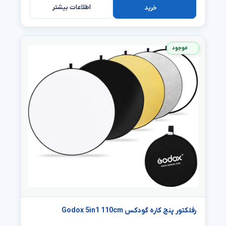
اطلاعات بیشتر
خرید
موجود
رفلکتور پنج کاره گودکس Godox 5in1 110cm