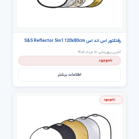
رفلکتور اس اند اس S&S Reflector 5in1 120x80cm
آخرین بروزرسانی: ۱۸ مرداد ۱۴۰۵
ناموجود
اطلاعات بیشتر
ناموجود