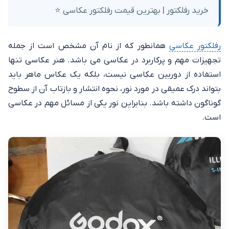
خرید رفلکتور | بهترین قیمت رفلکتور عکاسی ⭐
رفلکتور عکاسی
همانطور که از نام آن مشخص است از جمله
تجهیزات مهم و پرکاربرد در عکاسی می‌ باشد. هنر عکاسی تنها
استفاده از دوربین عکاسی نیست، بلکه یک عکاس ماهر باید
بتواند درک عمیقی در مورد نور، نحوه انتشار و بازتاب آن از سطوح
گوناگون داشته باشد. بنابراین نور یکی از مسائل مهم در عکاسی
است.