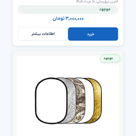
آخرین بروزرسانی: ۱۸ مرداد ۱۴۰۵
موجود
۳,۰۰۰,۰۰۰ تومان
اطلاعات بیشتر
خرید
موجود