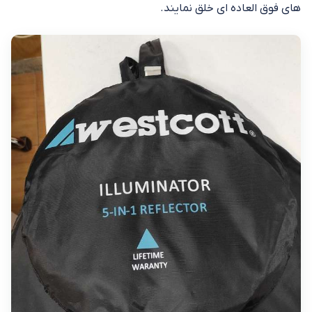
های فوق العاده ای خلق نمایند.