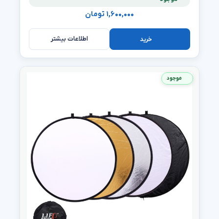
۱,۶۰۰,۰۰۰ تومان
اطلاعات بیشتر
خرید
موجود