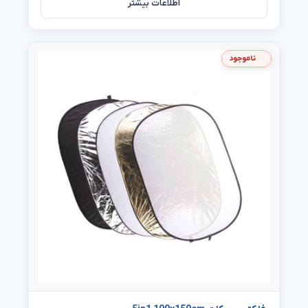
اطلاعات بیشتر
ناموجود