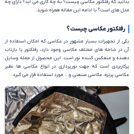
بدانید که رفلکتور عکاسی چیست؟ به چه کاری می آید؟ دارای چه
مدل‌ های است؟ با ادامه این مقاله همراه شوید.
رفلکتور عکاسی چیست؟
یکی از تجهیزات بسیار مشهور در عکاسی که امکان استفاده از
آن در شاخه های مختلف عکاسی وجود دارد، رفلکتور یا بازتاب
دهنده و منعکس کننده نور است. این محصول از جمله وسایل
پرکاربردی است که جهت نورپردازی در انواع عکاسی ها نظیر
عکاسی پرتره، عکاسی صنعتی و... مورد استفاده قرار می ‌گیرد.