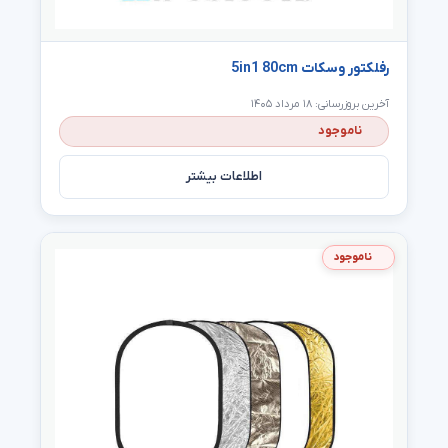
رفلکتور وسکات 5in1 80cm
آخرین بروزرسانی: ۱۸ مرداد ۱۴۰۵
ناموجود
اطلاعات بیشتر
ناموجود