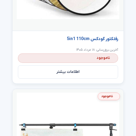
رفلکتور گودکس 5in1 110cm
آخرین بروزرسانی: ۱۸ مرداد ۱۴۰۵
ناموجود
اطلاعات بیشتر
ناموجود