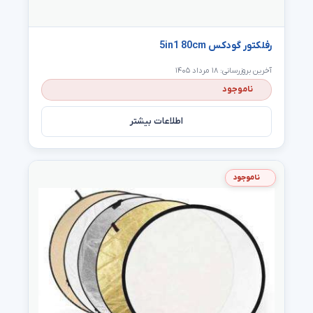
رفلکتور گودکس 5in1 80cm
آخرین بروزرسانی: ۱۸ مرداد ۱۴۰۵
ناموجود
اطلاعات بیشتر
ناموجود