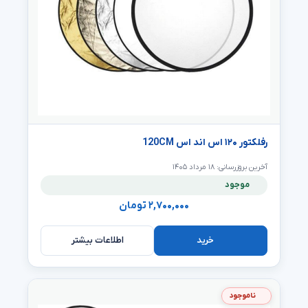
رفلکتور ۱۲۰ اس اند اس 120CM
آخرین بروزرسانی: ۱۸ مرداد ۱۴۰۵
موجود
۲,۷۰۰,۰۰۰ تومان
اطلاعات بیشتر
خرید
ناموجود