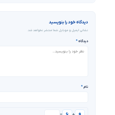
دیدگاه خود را بنویسید
نشانی ایمیل و موبایل شما منتشر نخواهد شد.
دیدگاه
*
نام
*
۶
۹
=
+