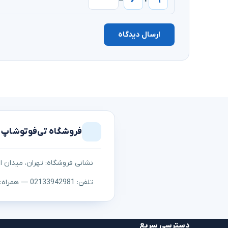
ارسال دیدگاه
فروشگاه تی‌فوتوشاپ
نشانی فروشگاه: تهران، میدان اما
تلفن: 02133942981 — همراه: ۰۹۱۲۳۰۵۳۱۰۷
دسترسی سریع