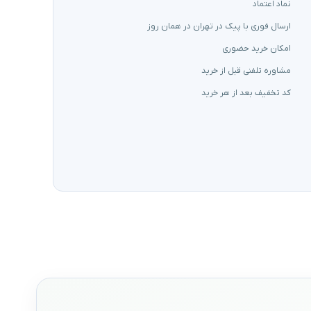
نماد اعتماد
ارسال فوری با پیک در تهران در همان روز
امکان خرید حضوری
مشاوره تلفنی قبل از خرید
کد تخفیف بعد از هر خرید