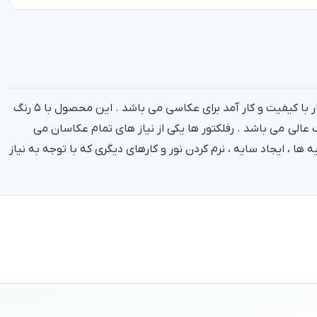
رفلکتور ۵ کاره گرد Westcott ، یک محصول چینی بسیار با کیفیت و کار آمد برای عکاسی می باشد . این محصول با ۵ رنگ
ب عالی می باشد . رفلکتور ها یکی از نیاز های تمام عکاسان می
 ها ، ایجاد سایه ، نرم کردن نور و کارهای دیگری که با توجه به نیاز