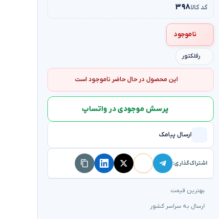
۳۹۸
کد کالا
ناموجود
رفلکتور
این محصول در حال حاضر ناموجود است
پرسش موجودی در واتساپ
ارسال پیامک
اشتراک‌گذاری:
بهترین قیمت
ارسال به سراسر کشور