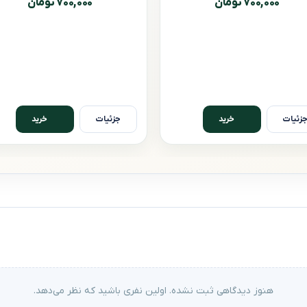
۷۰۰,۰۰۰ تومان
۷۰۰,۰۰۰ تومان
زئیات
جزئیات
خرید
خرید
هنوز دیدگاهی ثبت نشده. اولین نفری باشید که نظر می‌دهد.