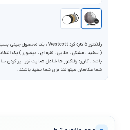
( سفید ، مشکی ، طلایی ، نقره ای ، دیفیوزر ) یک انتخا
باشد . کاربرد رفلکتور ها شامل هدایت نور ، پر کردن سایه
شما عکاسان میتوانند برای شما مفید باشند .