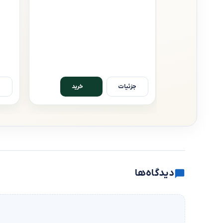
جزئیات
ج
خرید
دیدگاه‌ها