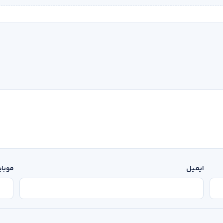
ایمیل
موبا