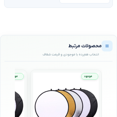
محصولات مرتبط
موجود
موجود