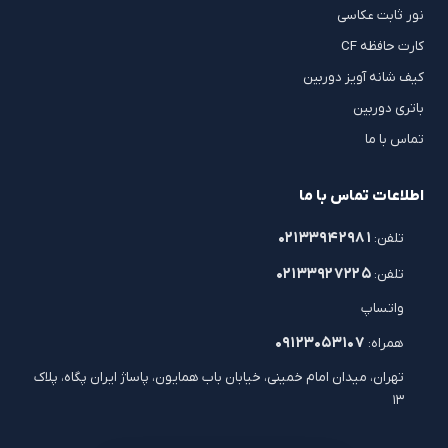
نور ثابت عکاسی
کارت حافظه CF
کیف شانه آویز دوربین
باتری دوربین
تماس با ما
اطلاعات تماس با ما
۰۲۱۳۳۹۴۲۹۸۱
تلفن:
۰۲۱۳۳۹۲۷۲۲۵
تلفن:
واتساپ
۰۹۱۲۳۰۵۳۱۰۷
همراه:
تهران، میدان امام خمینی، خیابان باب همایون، پاساژ ایران پگاه، پلاک
۱۳