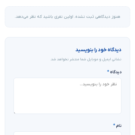
هنوز دیدگاهی ثبت نشده. اولین نفری باشید که نظر می‌دهد.
دیدگاه خود را بنویسید
نشانی ایمیل و موبایل شما منتشر نخواهد شد.
دیدگاه
*
نام
*