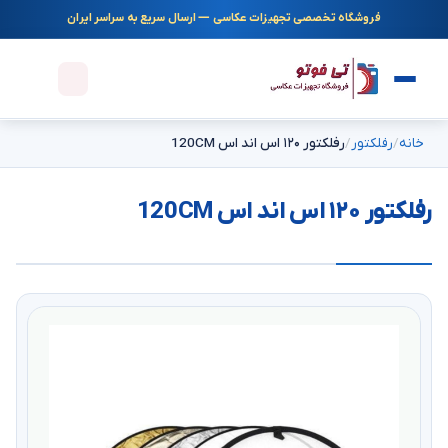
فروشگاه تخصصی تجهیزات عکاسی — ارسال سریع به سراسر ایران
خانه
رفلکتور
رفلکتور ۱۲۰ اس اند اس 120CM
رفلکتور ۱۲۰ اس اند اس 120CM