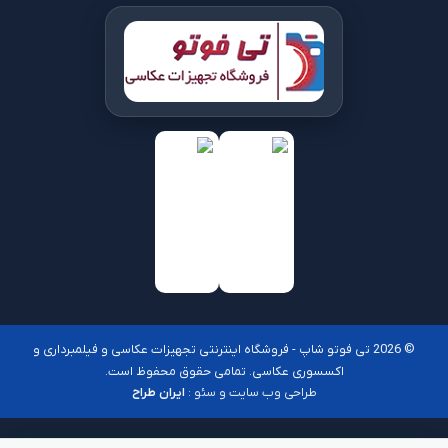
© 2026 تی فوتو شاپ - فروشگاه اینترنتی تجهیزات عکاسی و فیلمبرداری و
اکسسوری عکاسی. تمامی حقوق محفوظ است.
طراحی وب سایت و سئو :
ایران طراح