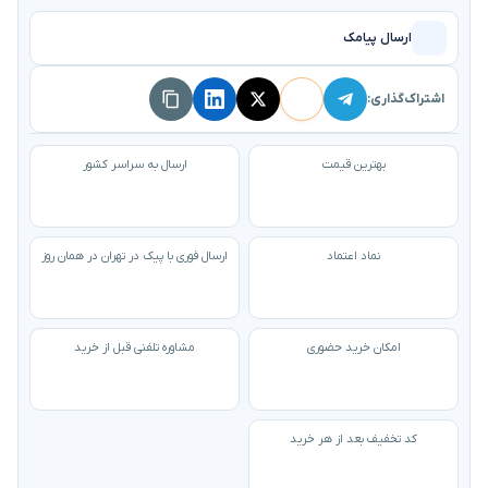
ارسال پیامک
اشتراک‌گذاری:
بهترین قیمت
ارسال به سراسر کشور
نماد اعتماد
ارسال فوری با پیک در تهران در همان روز
امکان خرید حضوری
مشاوره تلفنی قبل از خرید
کد تخفیف بعد از هر خرید