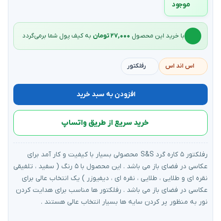
موجود
با خرید این محصول
۲۷,۰۰۰ تومان
به کیف‌ پول شما برمی‌گردد
اس اند اس
رفلکتور
افزودن به سبد خرید
خرید سریع از طریق واتساپ
رفلکتور ۵ کاره گرد S&S محصولی بسیار با کیفیت و کار آمد برای
عکاسی در فضای باز می باشد . این محصول با ۵ رنگ ( سفید ، تلفیقی
نقره ای و طلایی ، طلایی ، نقره ای ، دیفیوزر ) یک انتخاب عالی برای
عکاسی در فضای باز می باشد . رفلکتور ها مناسب برای هدایت کردن
نور به منظور پر کردن سایه ها بسیار انتخاب عالی هستند .