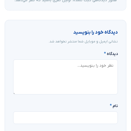
هنوز دیدگاهی ثبت نشده. اولین نفری باشید که نظر می‌دهد.
دیدگاه خود را بنویسید
نشانی ایمیل و موبایل شما منتشر نخواهد شد.
دیدگاه
*
نام
*