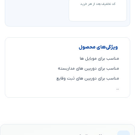
کد تخفیف بعد از هر خرید
ویژگی‌های محصول
مناسب برای موبایل ها
مناسب برای دوربین های مداربسته
مناسب برای دوربین های ثبت وقایع
...