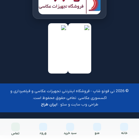
© 2026 تی فوتو شاپ - فروشگاه اینترنتی تجهیزات عکاسی و فیلمبرداری و
اکسسوری عکاسی. تمامی حقوق محفوظ است.
طراحی وب سایت و سئو :
ایران طراح
خانه
منو
سبد خرید
ورود
تماس