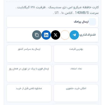
کارت حافظه میکرو اس دی سندیسک ، ظرفیت ۱۲۸ گیگابایت ،
سرعت 140MB/S ، کلاس ۱۰ ، U1 .
ارسال پیامک
اشتراک‌گذاری:
بهترین قیمت
ارسال به سراسر کشور
نماد اعتماد
ارسال فوری با پیک در تهران در همان روز
امکان خرید حضوری
مشاوره تلفنی قبل از خرید