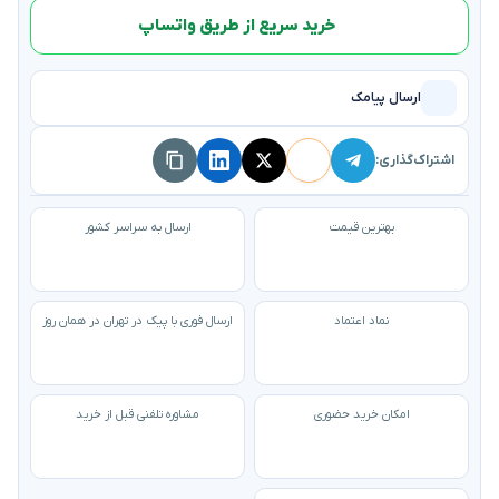
خرید سریع از طریق واتساپ
ارسال پیامک
اشتراک‌گذاری:
بهترین قیمت
ارسال به سراسر کشور
نماد اعتماد
ارسال فوری با پیک در تهران در همان روز
امکان خرید حضوری
مشاوره تلفنی قبل از خرید