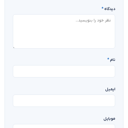
دیدگاه
*
نام
*
ایمیل
موبایل