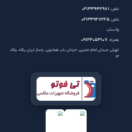
۰۲۱۳۳۹۴۲۹۸۱
تلفن:
۰۲۱۳۳۹۲۷۲۲۵
تلفن:
واتساپ
۰۹۱۲۳۰۵۳۱۰۷
همراه:
تهران، میدان امام خمینی، خیابان باب همایون، پاساژ ایران پگاه، پلاک
۱۳