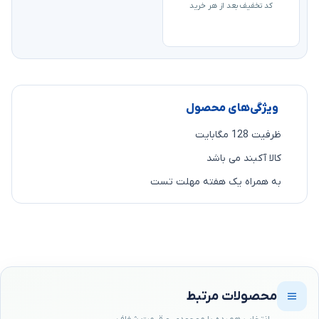
کد تخفیف بعد از هر خرید
ویژگی‌های محصول
ظرفیت 128 مگابایت
کالا آکبند می باشد
به همراه یک هفته مهلت تست
محصولات مرتبط