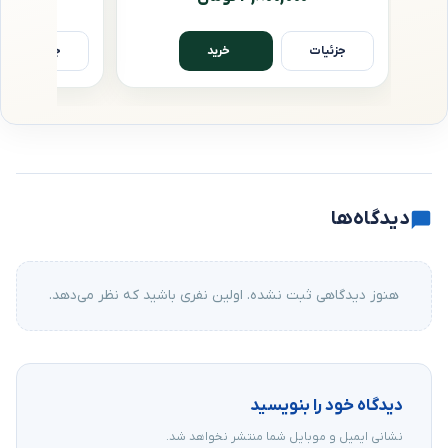
جزئیات
جزئیات
خرید
دیدگاه‌ها
هنوز دیدگاهی ثبت نشده. اولین نفری باشید که نظر می‌دهد.
دیدگاه خود را بنویسید
نشانی ایمیل و موبایل شما منتشر نخواهد شد.