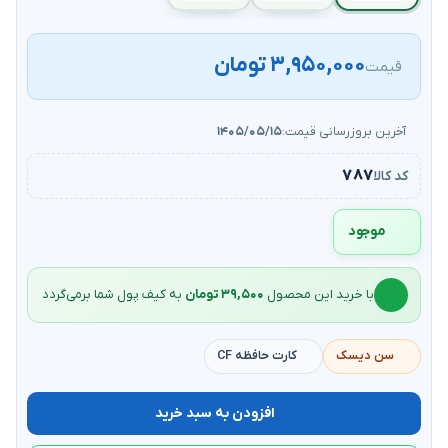
۳,۹۵۰,۰۰۰ تومان
قیمت
آخرین بروزرسانی قیمت:
۱۴۰۵/۰۵/۱۵
۷۸۷
کد کالا
موجود
با خرید این محصول
۳۹,۵۰۰ تومان
به کیف‌ پول شما برمی‌گردد
سن دیسک
کارت حافظه CF
افزودن به سبد خرید