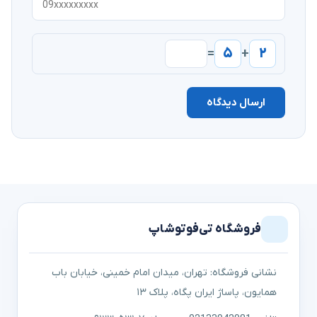
۵
۲
=
+
ارسال دیدگاه
فروشگاه تی‌فوتوشاپ
نشانی فروشگاه: تهران، میدان امام خمینی، خیابان باب
همایون، پاساژ ایران پگاه، پلاک ۱۳