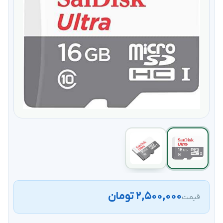
۲,۵۰۰,۰۰۰ تومان
قیمت