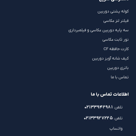
کوله پشتی دوربین
فیلتر لنز عکاسی
سه پایه دوربین عکاسی و فیلمبرداری
نور ثابت عکاسی
کارت حافظه CF
کیف شانه آویز دوربین
باتری دوربین
تماس با ما
اطلاعات تماس با ما
۰۲۱۳۳۹۴۲۹۸۱
تلفن:
۰۲۱۳۳۹۲۷۲۲۵
تلفن:
واتساپ