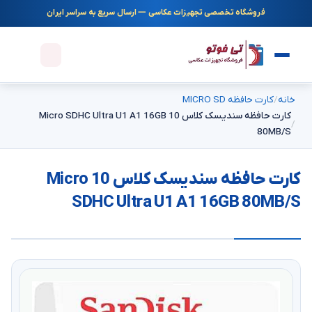
فروشگاه تخصصی تجهیزات عکاسی — ارسال سریع به سراسر ایران
خانه
کارت حافظه MICRO SD
کارت حافظه سندیسک کلاس 10 Micro SDHC Ultra U1 A1 16GB
80MB/S
کارت حافظه سندیسک کلاس 10 Micro
SDHC Ultra U1 A1 16GB 80MB/S