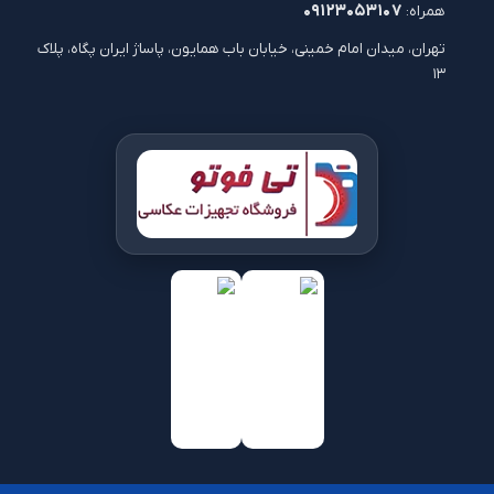
۰۹۱۲۳۰۵۳۱۰۷
همراه:
تهران، میدان امام خمینی، خیابان باب همایون، پاساژ ایران پگاه، پلاک
۱۳