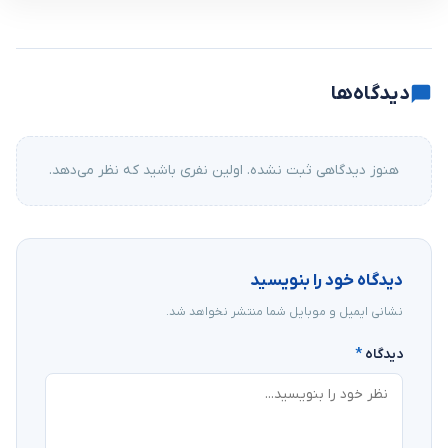
دیدگاه‌ها
هنوز دیدگاهی ثبت نشده. اولین نفری باشید که نظر می‌دهد.
دیدگاه خود را بنویسید
نشانی ایمیل و موبایل شما منتشر نخواهد شد.
دیدگاه
*