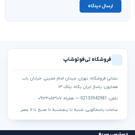
ارسال دیدگاه
فروشگاه تی‌فوتوشاپ
نشانی فروشگاه: تهران، میدان امام خمینی، خیابان باب
همایون، پاساژ ایران پگاه، پلاک ۱۳
تلفن: 02133942981 — همراه: ۰۹۱۲۳۰۵۳۱۰۷
ساعات پاسخگویی: شنبه تا پنجشنبه ۱۰ صبح تا ۷ عصر
دسترسی سریع