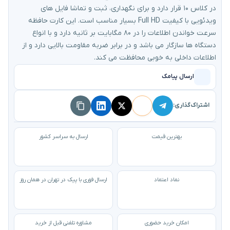
در کلاس ۱۰ قرار دارد و برای نگهداری، ثبت و تماشا فایل های
ویدئویی با کیفیت Full HD بسیار مناسب است. این کارت حافظه
سرعت خواندن اطلاعات را در ۸۰ مگابایت بر ثانیه دارد و با انواع
دستگاه ها سازگار می باشد و در برابر ضربه مقاومت بالایی دارد و از
اطلاعات داخلی به خوبی محافظت می کند.
ارسال پیامک
اشتراک‌گذاری:
بهترین قیمت
ارسال به سراسر کشور
نماد اعتماد
ارسال فوری با پیک در تهران در همان روز
امکان خرید حضوری
مشاوره تلفنی قبل از خرید