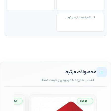
کد تخفیف بعد از هر خرید
محصولات مرتبط
موجود
موجود