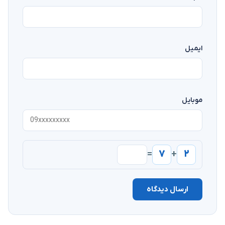
ایمیل
موبایل
۷
۲
=
+
ارسال دیدگاه