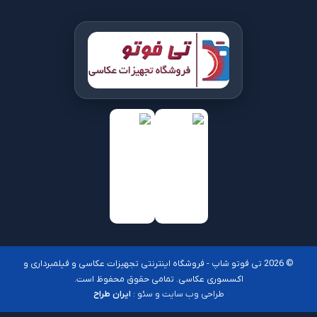
© 2026 تی فوتو شاپ - فروشگاه اینترنتی تجهیزات عکاسی و فیلمبرداری و
اکسسوری عکاسی. تمامی حقوق محفوظ است.
طراحی وب سایت و سئو :
ایران طراح