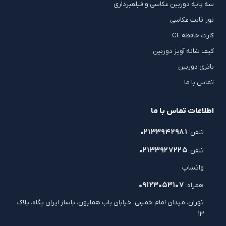
سه پایه دوربین عکاسی و فیلمبرداری
نور ثابت عکاسی
کارت حافظه CF
کیف شانه آویز دوربین
باتری دوربین
تماس با ما
اطلاعات تماس با ما
۰۲۱۳۳۹۴۲۹۸۱
تلفن:
۰۲۱۳۳۹۲۷۲۲۵
تلفن:
واتساپ
۰۹۱۲۳۰۵۳۱۰۷
همراه:
تهران، میدان امام خمینی، خیابان باب همایون، پاساژ ایران پگاه، پلاک
۱۳