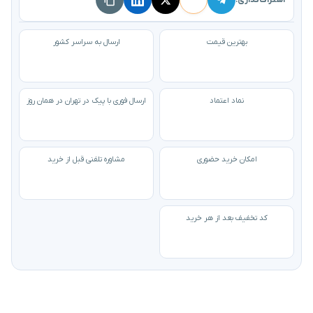
بهترین قیمت
ارسال به سراسر کشور
نماد اعتماد
ارسال فوری با پیک در تهران در همان روز
امکان خرید حضوری
مشاوره تلفنی قبل از خرید
کد تخفیف بعد از هر خرید