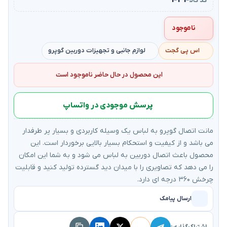
۴۳۴
کد کالا
ناموجود
اس پی گجت
لوازم جانبی و تجهیزات دوربین گوپرو
این محصول در حال حاضر ناموجود است
پرسش موجودی در واتساپ
مانت اتصال گوپرو به لباس یک وسیله کاربردی و بسیار پر طرفدار
می باشد و از کیفیت و استحکام بسیار بالایی برخوردار است. این
محصول باعث اتصال دوربین به لباس می شود و به شما این امکان
را می دهد که تصاویری را با میدان دید گسترده تولید کنید و قابلیت
چرخش ۳۶۰ درجه ای دارد.
ارسال پیامک
اشتراک‌گذاری: