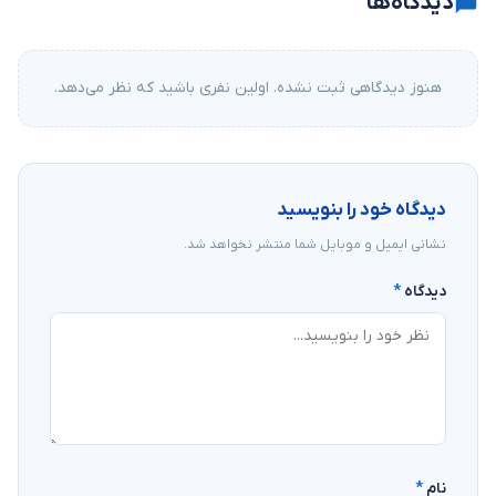
دیدگاه‌ها
هنوز دیدگاهی ثبت نشده. اولین نفری باشید که نظر می‌دهد.
دیدگاه خود را بنویسید
نشانی ایمیل و موبایل شما منتشر نخواهد شد.
دیدگاه
*
نام
*