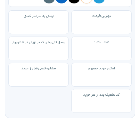
بهترین قیمت
ارسال به سراسر کشور
نماد اعتماد
ارسال فوری با پیک در تهران در همان روز
امکان خرید حضوری
مشاوره تلفنی قبل از خرید
کد تخفیف بعد از هر خرید