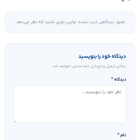
هنوز دیدگاهی ثبت نشده. اولین نفری باشید که نظر می‌دهد.
دیدگاه خود را بنویسید
نشانی ایمیل و موبایل شما منتشر نخواهد شد.
دیدگاه
*
نام
*