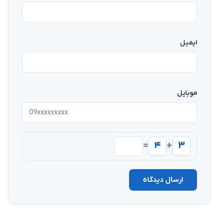
ایمیل
موبایل
۴
۳
=
+
ارسال دیدگاه