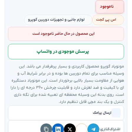
ناموجود
اس پی گجت
لوازم جانبی و تجهیزات دوربین گوپرو
این محصول در حال حاضر ناموجود است
پرسش موجودی در واتساپ
مونوپاد گوپرو محصول کاربردی و بسیار پرطرفدار می باشد. این
وسیله مناسب برای تمام دوربین ها بوده و در برابر شرایط آب و
هوایی از مقاومت بسیار بالایی برخوردار است. این مونوپاد دستگیره
ای با کیفیت و ضد لغزش دارد و قابلیت چرخش ۳۶۰ درجه ای را دارا
است. روی بدنه این وسیله محفظه ای تعبیه شده برای نگه داری
کنترل و یک بند مچی قابل تنظیم دارد.
ارسال پیامک
اشتراک‌گذاری: