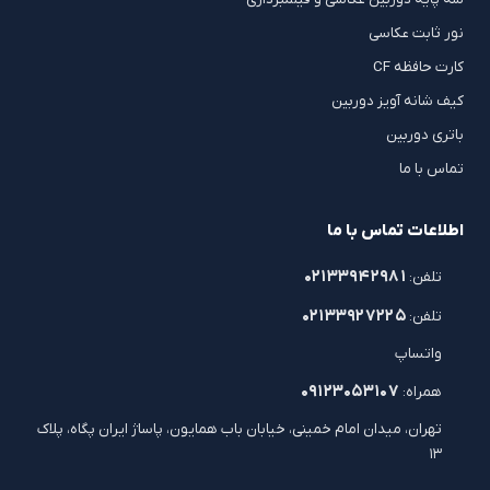
نور ثابت عکاسی
کارت حافظه CF
کیف شانه آویز دوربین
باتری دوربین
تماس با ما
اطلاعات تماس با ما
۰۲۱۳۳۹۴۲۹۸۱
تلفن:
۰۲۱۳۳۹۲۷۲۲۵
تلفن:
واتساپ
۰۹۱۲۳۰۵۳۱۰۷
همراه:
تهران، میدان امام خمینی، خیابان باب همایون، پاساژ ایران پگاه، پلاک
۱۳