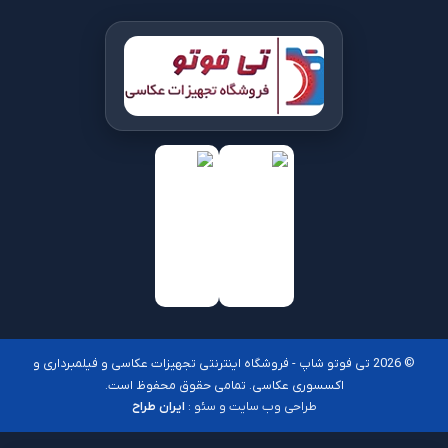
© 2026 تی فوتو شاپ - فروشگاه اینترنتی تجهیزات عکاسی و فیلمبرداری و
اکسسوری عکاسی. تمامی حقوق محفوظ است.
طراحی وب سایت و سئو :
ایران طراح