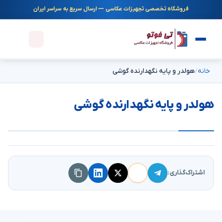
فروشگاه تخصصی تجهیزات عکاسی — ارسال سریع به سراسر ایران
خانه
هولدر و پایه نگهدارنده گوشی
هولدر و پایه نگهدارنده گوشی
اشتراک‌گذاری: