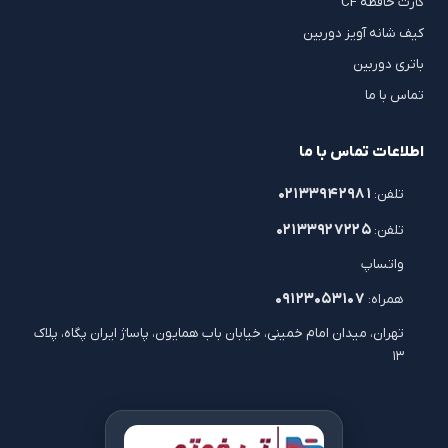
کارت حافظه CF
کیف شانه آویز دوربین
باتری دوربین
تماس با ما
اطلاعات تماس با ما
۰۲۱۳۳۹۴۲۹۸۱
تلفن:
۰۲۱۳۳۹۲۷۲۲۵
تلفن:
واتساپ
۰۹۱۲۳۰۵۳۱۰۷
همراه:
تهران، میدان امام خمینی، خیابان باب همایون، پاساژ ایران پگاه، پلاک
۱۳