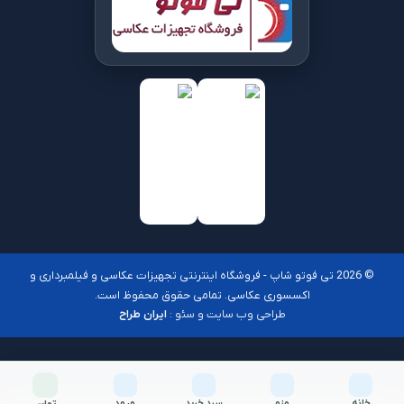
© 2026 تی فوتو شاپ - فروشگاه اینترنتی تجهیزات عکاسی و فیلمبرداری و
اکسسوری عکاسی. تمامی حقوق محفوظ است.
طراحی وب سایت و سئو :
ایران طراح
خانه
منو
سبد خرید
ورود