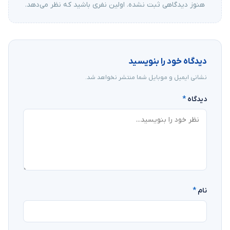
هنوز دیدگاهی ثبت نشده. اولین نفری باشید که نظر می‌دهد.
دیدگاه خود را بنویسید
نشانی ایمیل و موبایل شما منتشر نخواهد شد.
دیدگاه
*
نام
*