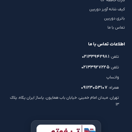
کارت حافظه CF
کیف شانه آویز دوربین
باتری دوربین
تماس با ما
اطلاعات تماس با ما
۰۲۱۳۳۹۴۲۹۸۱
تلفن:
۰۲۱۳۳۹۲۷۲۲۵
تلفن:
واتساپ
۰۹۱۲۳۰۵۳۱۰۷
همراه:
تهران، میدان امام خمینی، خیابان باب همایون، پاساژ ایران پگاه، پلاک
۱۳