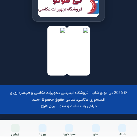
© 2026 تی فوتو شاپ - فروشگاه اینترنتی تجهیزات عکاسی و فیلمبرداری و
اکسسوری عکاسی. تمامی حقوق محفوظ است.
طراحی وب سایت و سئو :
ایران طراح
خانه
منو
سبد خرید
ورود
تماس