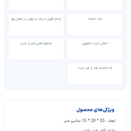
نماد اعتماد
ارسال فوری با پیک در تهران در همان روز
امکان خرید حضوری
مشاوره تلفنی قبل از خرید
کد تخفیف بعد از هر خرید
ویژگی‌های محصول
ابعاد : 25 * 20 * 15 سانتی متر
دارای کاور ضد باران