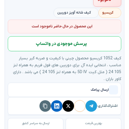
کریسیو
کیف شانه آویز دوربین
این محصول در حال حاضر ناموجود است
پرسش موجودی در واتساپ
کیف 1052 کریسیو محصول چینی با کیفیت و ضربه گیر بسیار
مناسب ، انتخابی ایده آل برای دوربین های فول فریم به همراه لنز
105 24 ( مثل کیت 5D IV به همراه لنز 105 24 ) می باشد . دارای
کاور باران .
ارسال پیامک
اشتراک‌گذاری:
بهترین قیمت
ارسال به سراسر کشور