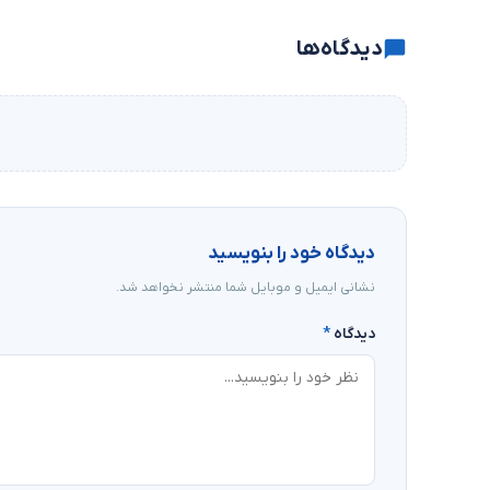
دیدگاه‌ها
دیدگاه خود را بنویسید
نشانی ایمیل و موبایل شما منتشر نخواهد شد.
دیدگاه
*