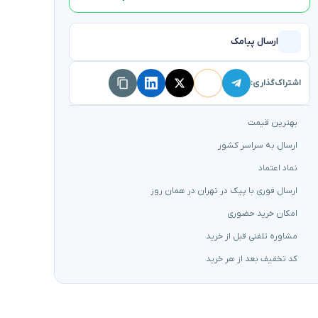
ارسال پیامک
اشتراک‌گذاری:
بهترین قیمت
ارسال به سراسر کشور
نماد اعتماد
ارسال فوری با پیک در تهران در همان روز
امکان خرید حضوری
مشاوره تلفنی قبل از خرید
کد تخفیف بعد از هر خرید