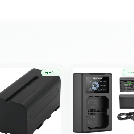
وجود
موجود