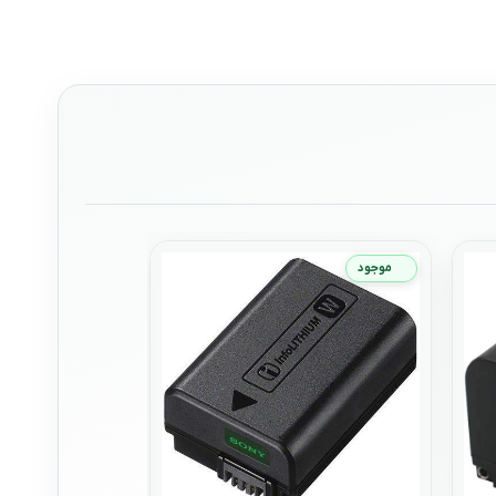
موجود
موجود