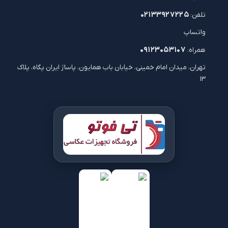
۰۲۱۳۳۹۲۷۲۲۵
تلفن:
واتساپ
۰۹۱۲۳۰۵۳۱۰۷
همراه:
تهران، میدان امام خمینی، خیابان باب همایون، پاساژ ایران پگاه، پلاک
۱۳