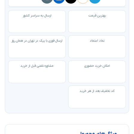
بهترین قیمت
ارسال به سراسر کشور
نماد اعتماد
ارسال فوری با پیک در تهران در همان روز
امکان خرید حضوری
مشاوره تلفنی قبل از خرید
کد تخفیف بعد از هر خرید