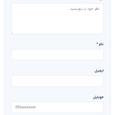
نام
*
ایمیل
موبایل