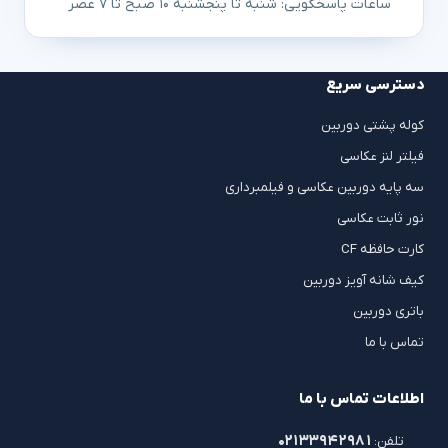
ساعات پاسخگویی: شنبه تا پنجشنبه ۱۰ صبح تا ۷ عصر
دسترسی سریع
کوله پشتی دوربین
فیلتر لنز عکاسی
سه پایه دوربین عکاسی و فیلمبرداری
نور ثابت عکاسی
کارت حافظه CF
کیف شانه آویز دوربین
باتری دوربین
تماس با ما
اطلاعات تماس با ما
۰۲۱۳۳۹۴۲۹۸۱
تلفن: