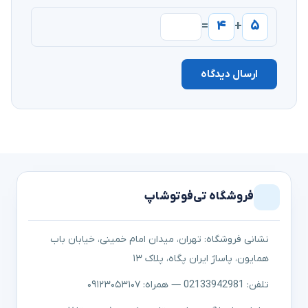
۴
۵
=
+
ارسال دیدگاه
فروشگاه تی‌فوتوشاپ
نشانی فروشگاه: تهران، میدان امام خمینی، خیابان باب
همایون، پاساژ ایران پگاه، پلاک ۱۳
تلفن: 02133942981 — همراه: ۰۹۱۲۳۰۵۳۱۰۷