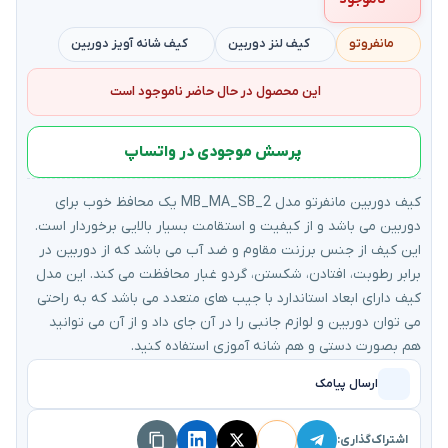
مانفروتو
کیف لنز دوربین
کیف شانه آویز دوربین
این محصول در حال حاضر ناموجود است
پرسش موجودی در واتساپ
کیف دوربین مانفرتو مدل MB_MA_SB_2 یک محافظ خوب برای
دوربین می باشد و از کیفیت و استقامت بسیار بالایی برخوردار است.
این کیف از جنس برزنت مقاوم و ضد آب می باشد که از دوربین در
برابر رطوبت، افتادن، شکستن، گردو غبار محافظت می کند. این مدل
کیف دارای ابعاد استاندارد با جیب های متعدد می باشد که به راحتی
می توان دوربین و لوازم جانبی را در آن جای داد و از آن می توانید
هم بصورت دستی و هم شانه آموزی استفاده کنید.
ارسال پیامک
اشتراک‌گذاری: