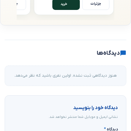
جزئیات
جزئیات
خرید
دیدگاه‌ها
هنوز دیدگاهی ثبت نشده. اولین نفری باشید که نظر می‌دهد.
دیدگاه خود را بنویسید
نشانی ایمیل و موبایل شما منتشر نخواهد شد.
دیدگاه
*