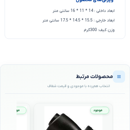
ویژگی‌های محصول
ابعاد داخلی : 14 * 11 * 16 سانتی متر
ابعاد خارجی : 15.5 * 14.5 * 17.5 سانتی متر
وزن کیف: 300گرم
محصولات مرتبط
موجود
موجود