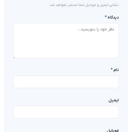
نشانی ایمیل و موبایل شما منتشر نخواهد شد.
دیدگاه
*
نام
*
ایمیل
موبایل