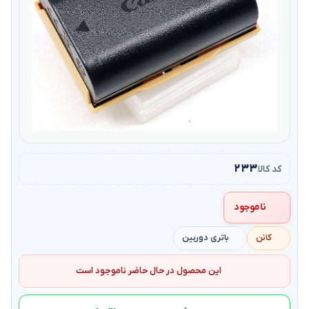
۲۳۳
کد کالا
ناموجود
کانن
باتری دوربین
این محصول در حال حاضر ناموجود است