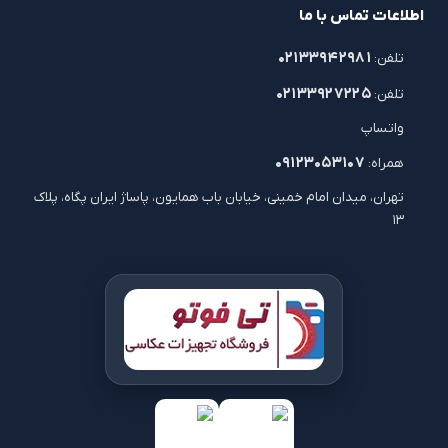
اطلاعات تماس با ما
۰۲۱۳۳۹۴۲۹۸۱
تلفن:
۰۲۱۳۳۹۲۷۲۲۵
تلفن:
واتساپ
۰۹۱۲۳۰۵۳۱۰۷
همراه:
تهران، میدان امام خمینی، خیابان باب همایون، پاساژ ایران پگاه، پلاک
۱۳