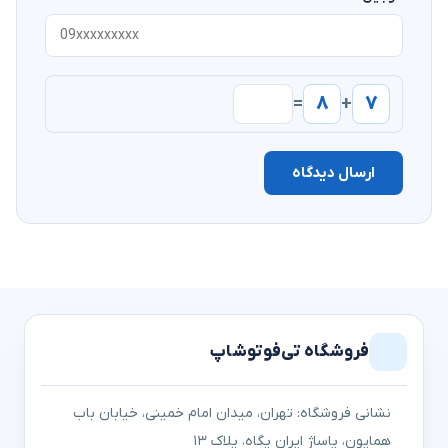
۸
۷
=
+
ارسال دیدگاه
فروشگاه تی‌فوتوشاپ
نشانی فروشگاه: تهران، میدان امام خمینی، خیابان باب
همایون، پاساژ ایران پگاه، پلاک ۱۳