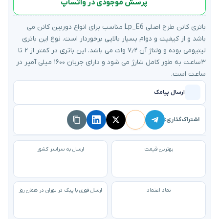
پرسش موجودی در واتساپ
باتری کانن طرح اصلی Lp_E6 مناسب برای انواع دوربین کانن می
باشد و از کیفیت و دوام بسیار بالایی برخوردار است. نوع این باتری
لیتیومی بوده و ولتاژ آن ۷٫۲ وات می باشد. این باتری در کمتر از ۲ تا
۳ساعت به طور کامل شارژ می شود و دارای جریان ۱۶۰۰ میلی آمپر در
ساعت است.
ارسال پیامک
اشتراک‌گذاری:
بهترین قیمت
ارسال به سراسر کشور
نماد اعتماد
ارسال فوری با پیک در تهران در همان روز