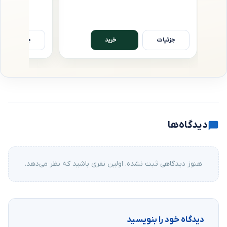
جزئیات
جزئیات
خرید
دیدگاه‌ها
هنوز دیدگاهی ثبت نشده. اولین نفری باشید که نظر می‌دهد.
دیدگاه خود را بنویسید