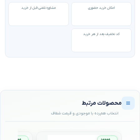
امکان خرید حضوری
مشاوره تلفنی قبل از خرید
کد تخفیف بعد از هر خرید
محصولات مرتبط
موجود
موجود