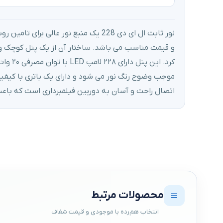
نور ثابت ال ای دی 228 یک منبع نور عال
موجب وضوح رنگ نور می شود و دارای یک باتری با کیفیت
اتصال راحت و آسان به دوربین فیلمبرداری است که باعث
محصولات مرتبط