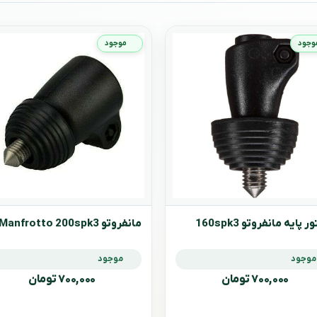
وجود
موجود
ر پایه مانفروتو 160spk3
مانفروتو Manfrotto 200spk3
موجود
موجود
۷۰۰,۰۰۰ تومان
۷۰۰,۰۰۰ تومان