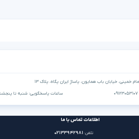
م خمینی، خیابان باب همایون، پاساژ ایران پگاه، پلاک ۱۳
ساعات پاسخگویی: شنبه تا پنجشنبه ۱۰ صبح تا ۷
اطلاعات تماس با ما
۰۲۱۳۳۹۴۲۹۸۱
تلفن: