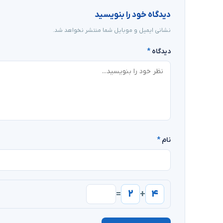
دیدگاه خود را بنویسید
نشانی ایمیل و موبایل شما منتشر نخواهد شد.
دیدگاه
*
نام
*
۲
۴
=
+