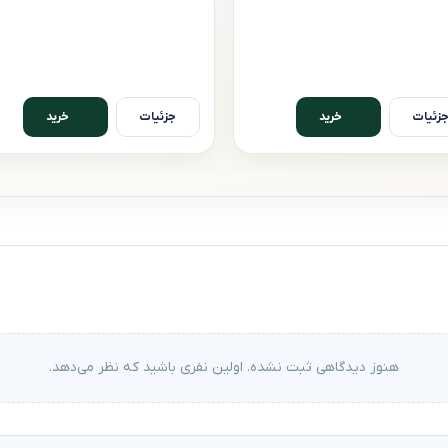
زئیات
جزئیات
خرید
خرید
هنوز دیدگاهی ثبت نشده. اولین نفری باشید که نظر می‌دهد.