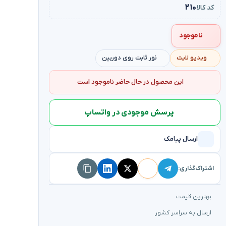
۲۱۰
کد کالا
ناموجود
ویدیو لایت
نور ثابت روی دوربین
این محصول در حال حاضر ناموجود است
پرسش موجودی در واتساپ
ارسال پیامک
اشتراک‌گذاری:
بهترین قیمت
ارسال به سراسر کشور