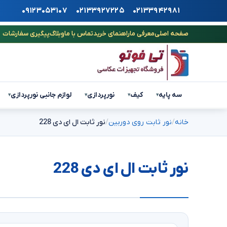
۰۹۱۲۳۰۵۳۱۰۷
۰۲۱۳۳۹۲۷۲۲۵
۰۲۱۳۳۹۴۲۹۸۱
صفحه اصلی
معرفی ما
راهنمای خرید
تماس با ما
وبلاگ
پیگیری سفارشات
سه پایه
کیف
نورپردازی
لوازم جانبی نورپردازی
▾
▾
▾
▾
خانه
نور ثابت روی دوربین
نور ثابت ال ای دی 228
نور ثابت ال ای دی 228