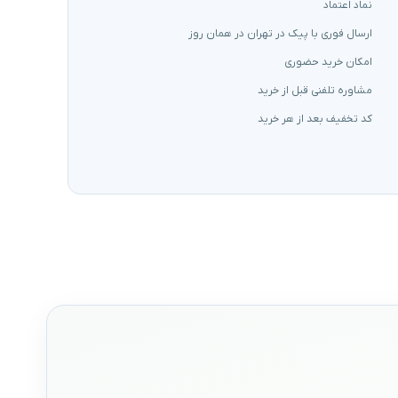
نماد اعتماد
ارسال فوری با پیک در تهران در همان روز
امکان خرید حضوری
مشاوره تلفنی قبل از خرید
کد تخفیف بعد از هر خرید