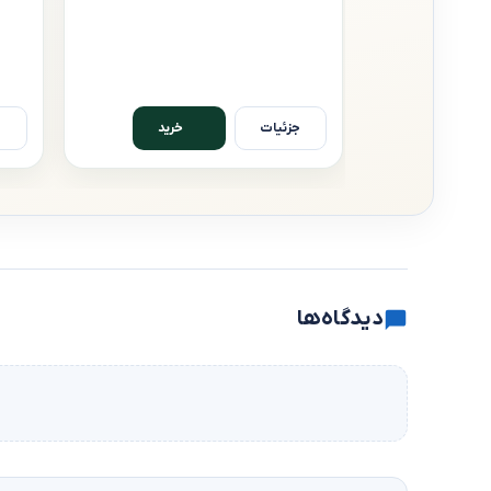
جزئیات
ج
خرید
دیدگاه‌ها