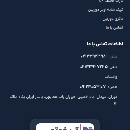
کارت حافظه CF
کیف شانه آویز دوربین
باتری دوربین
تماس با ما
اطلاعات تماس با ما
۰۲۱۳۳۹۴۲۹۸۱
تلفن:
۰۲۱۳۳۹۲۷۲۲۵
تلفن:
واتساپ
۰۹۱۲۳۰۵۳۱۰۷
همراه:
تهران، میدان امام خمینی، خیابان باب همایون، پاساژ ایران پگاه، پلاک
۱۳