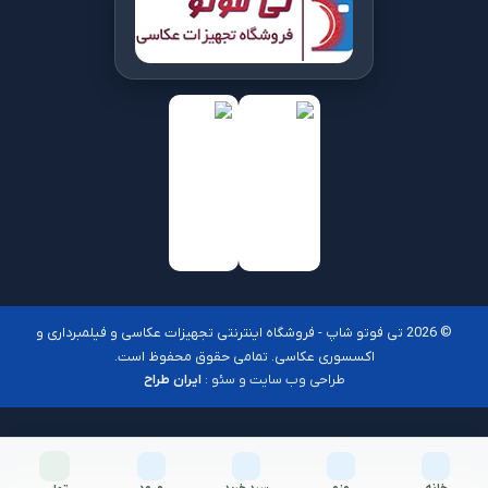
© 2026 تی فوتو شاپ - فروشگاه اینترنتی تجهیزات عکاسی و فیلمبرداری و
اکسسوری عکاسی. تمامی حقوق محفوظ است.
طراحی وب سایت و سئو :
ایران طراح