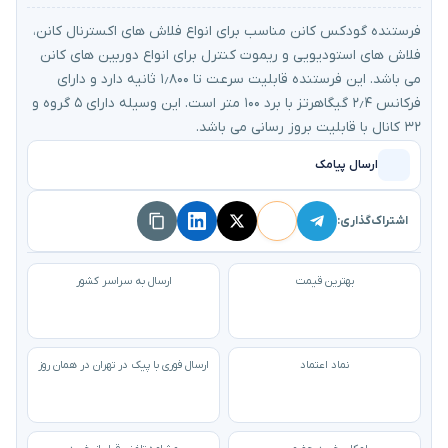
فرستنده گودکس کانن مناسب برای انواع فلاش های اکسترنال کانن،
فلاش های استودیویی و ریموت کنترل برای انواع دوربین های کانن
می باشد. این فرستنده قابلیت سرعت تا ۱٫۸۰۰ ثانیه دارد و دارای
فرکانس ۲٫۴ گیگاهرتز با برد ۱۰۰ متر است. این وسیله دارای ۵ گروه و
۳۲ کانال با قابلیت بروز رسانی می باشد.
ارسال پیامک
اشتراک‌گذاری:
بهترین قیمت
ارسال به سراسر کشور
نماد اعتماد
ارسال فوری با پیک در تهران در همان روز