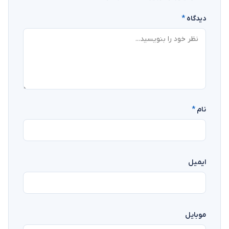
دیدگاه
*
نام
*
ایمیل
موبایل