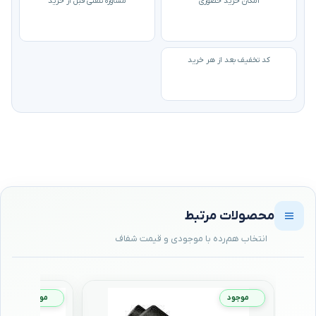
امکان خرید حضوری
مشاوره تلفنی قبل از خرید
کد تخفیف بعد از هر خرید
محصولات مرتبط
موجود
موجود