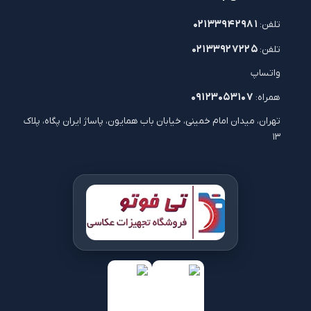
۰۲۱۳۳۹۴۲۹۸۱
تلفن:
۰۲۱۳۳۹۲۷۲۲۵
تلفن:
واتساپ
۰۹۱۲۳۰۵۳۱۰۷
همراه:
تهران، میدان امام خمینی، خیابان باب همایون، پاساژ ایران پگاه، پلاک
۱۳