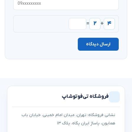
۲
۴
=
+
ارسال دیدگاه
فروشگاه تی‌فوتوشاپ
نشانی فروشگاه: تهران، میدان امام خمینی، خیابان باب
همایون، پاساژ ایران پگاه، پلاک ۱۳