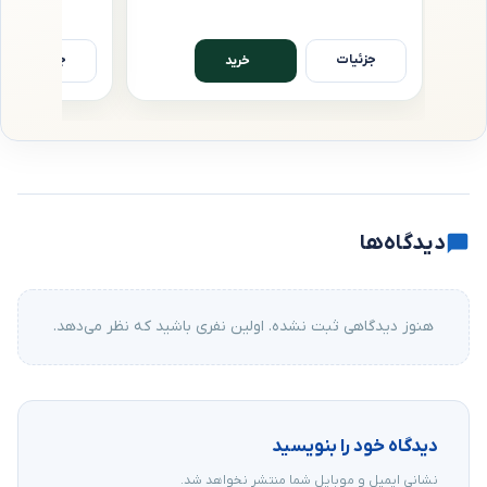
جزئیات
جزئیات
خرید
دیدگاه‌ها
هنوز دیدگاهی ثبت نشده. اولین نفری باشید که نظر می‌دهد.
دیدگاه خود را بنویسید
نشانی ایمیل و موبایل شما منتشر نخواهد شد.