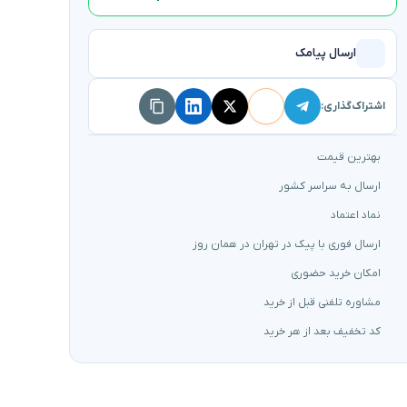
ارسال پیامک
اشتراک‌گذاری:
بهترین قیمت
ارسال به سراسر کشور
نماد اعتماد
ارسال فوری با پیک در تهران در همان روز
امکان خرید حضوری
مشاوره تلفنی قبل از خرید
کد تخفیف بعد از هر خرید