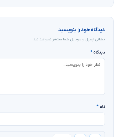
دیدگاه خود را بنویسید
نشانی ایمیل و موبایل شما منتشر نخواهد شد.
دیدگاه
*
نام
*