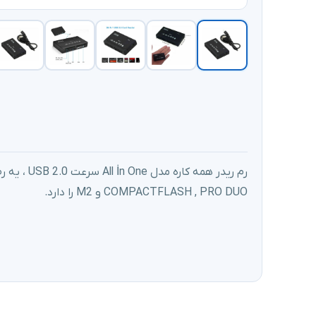
COMPACTFLASH , PRO DUO و M2 را دارد.