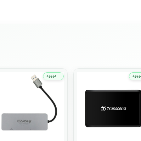
وجود
موجود