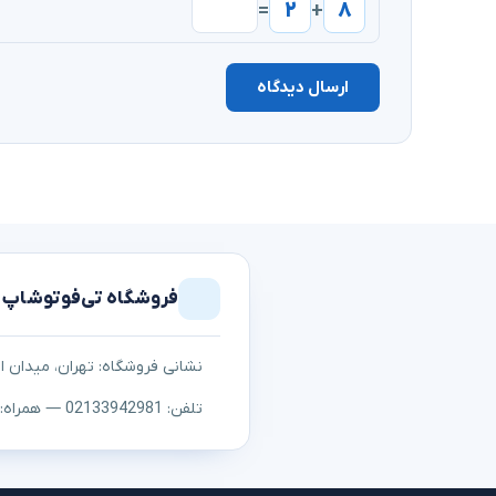
۲
۸
=
+
ارسال دیدگاه
فروشگاه تی‌فوتوشاپ
نشانی فروشگاه: تهران، میدان اما
تلفن: 02133942981 — همراه: ۰۹۱۲۳۰۵۳۱۰۷