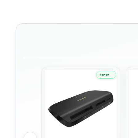
موجود
موجود