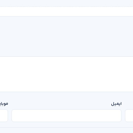
ایمیل
موبا