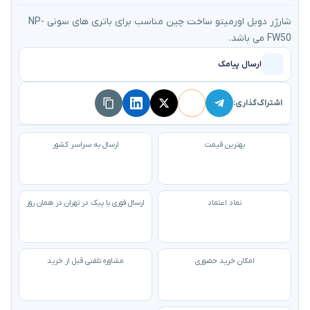
شارژر دوبل اورمیتو ساخت چین مناسب برای باتری های سونی NP-
FW50 می باشد.
ارسال پیامک
اشتراک‌گذاری:
بهترین قیمت
ارسال به سراسر کشور
نماد اعتماد
ارسال فوری با پیک در تهران در همان روز
امکان خرید حضوری
مشاوره تلفنی قبل از خرید