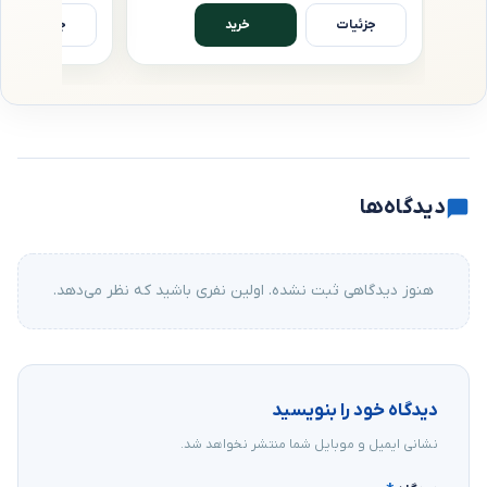
جزئیات
جزئیات
خرید
دیدگاه‌ها
هنوز دیدگاهی ثبت نشده. اولین نفری باشید که نظر می‌دهد.
دیدگاه خود را بنویسید
نشانی ایمیل و موبایل شما منتشر نخواهد شد.