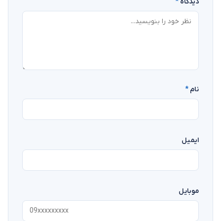
دیدگاه
*
نام
*
ایمیل
موبایل