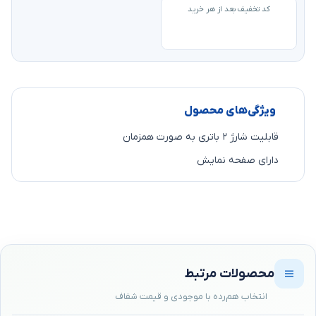
کد تخفیف بعد از هر خرید
ویژگی‌های محصول
قابلیت شارژ ۲ باتری به صورت همزمان
دارای صفحه نمایش
محصولات مرتبط