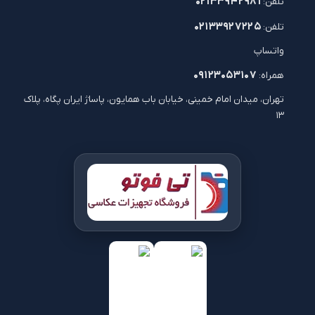
۰۲۱۳۳۹۴۲۹۸۱
تلفن:
۰۲۱۳۳۹۲۷۲۲۵
تلفن:
واتساپ
۰۹۱۲۳۰۵۳۱۰۷
همراه:
تهران، میدان امام خمینی، خیابان باب همایون، پاساژ ایران پگاه، پلاک
۱۳