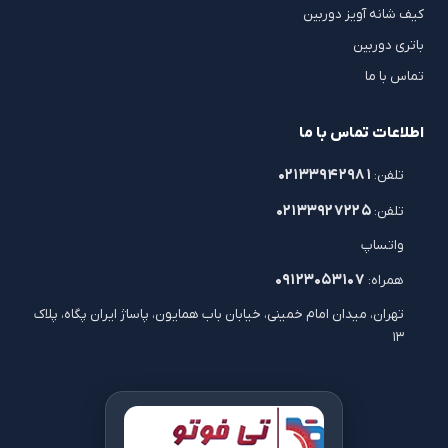
کیف شانه آویز دوربین
باتری دوربین
تماس با ما
اطلاعات تماس با ما
۰۲۱۳۳۹۴۲۹۸۱
تلفن:
۰۲۱۳۳۹۲۷۲۲۵
تلفن:
واتساپ
۰۹۱۲۳۰۵۳۱۰۷
همراه:
تهران، میدان امام خمینی، خیابان باب همایون، پاساژ ایران پگاه، پلاک
۱۳