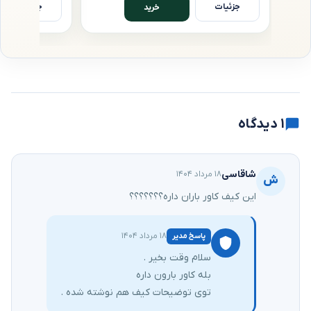
جزئیات
جزئیات
خرید
۱ دیدگاه
شاقاسی
۱۸ مرداد ۱۴۰۴
ش
این کیف کاور باران داره؟؟؟؟؟؟؟
۱۸ مرداد ۱۴۰۴
پاسخ مدیر
سلام وقت بخیر .
بله کاور بارون داره
توی توضیحات کیف هم نوشته شده .