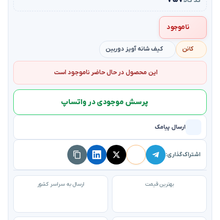
۷۵۷
کد کالا
ناموجود
کانن
کیف شانه آویز دوربین
این محصول در حال حاضر ناموجود است
پرسش موجودی در واتساپ
ارسال پیامک
اشتراک‌گذاری:
بهترین قیمت
ارسال به سراسر کشور