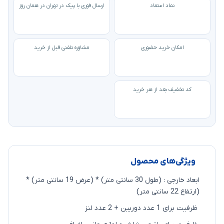
نماد اعتماد
ارسال فوری با پیک در تهران در همان روز
امکان خرید حضوری
مشاوره تلفنی قبل از خرید
کد تخفیف بعد از هر خرید
ویژگی‌های محصول
ابعاد خارجی : (طول 30 سانتی متر) * (عرض 19 سانتی متر) *
(ارتفاع 22 سانتی متر)
ظرفیت برای 1 عدد دوربین + 2 عدد لنز