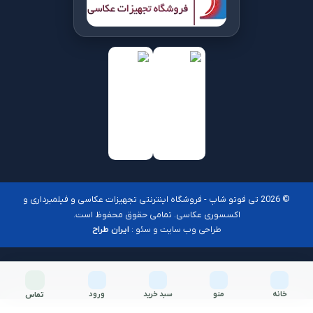
© 2026 تی فوتو شاپ - فروشگاه اینترنتی تجهیزات عکاسی و فیلمبرداری و
اکسسوری عکاسی. تمامی حقوق محفوظ است.
طراحی وب سایت و سئو :
ایران طراح
خانه
منو
سبد خرید
ورود
تماس