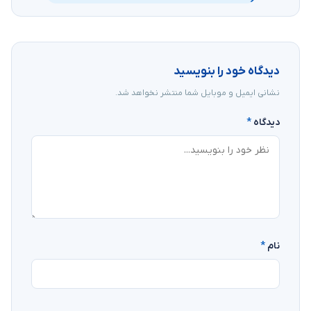
دیدگاه خود را بنویسید
نشانی ایمیل و موبایل شما منتشر نخواهد شد.
دیدگاه
*
نام
*