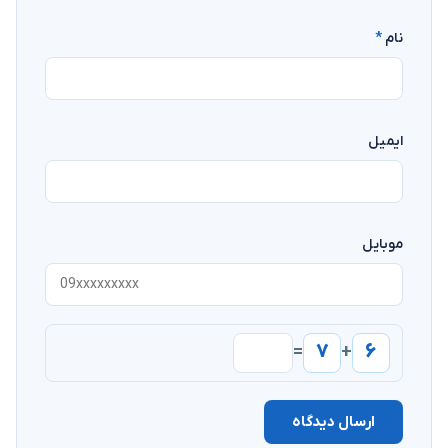
نام
*
ایمیل
موبایل
۷
۶
=
+
ارسال دیدگاه