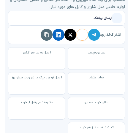
لوازم جانبی مثل شارژر و کابل های مورد نیاز.
ارسال پیامک
اشتراک‌گذاری:
بهترین قیمت
ارسال به سراسر کشور
نماد اعتماد
ارسال فوری با پیک در تهران در همان روز
امکان خرید حضوری
مشاوره تلفنی قبل از خرید
کد تخفیف بعد از هر خرید