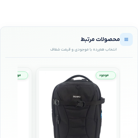
محصولات مرتبط
موجود
موجود