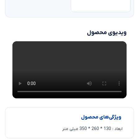
ویدیوی محصول
ویژگی‌های محصول
ابعاد : 130 * 260 * 350 میلی متر