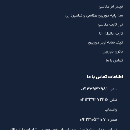
فیلتر لنز عکاسی
سه پایه دوربین عکاسی و فیلمبرداری
نور ثابت عکاسی
کارت حافظه CF
کیف شانه آویز دوربین
باتری دوربین
تماس با ما
اطلاعات تماس با ما
۰۲۱۳۳۹۴۲۹۸۱
تلفن:
۰۲۱۳۳۹۲۷۲۲۵
تلفن:
واتساپ
۰۹۱۲۳۰۵۳۱۰۷
همراه:
تهران، میدان امام خمینی، خیابان باب همایون، پاساژ ایران پگاه، پلاک