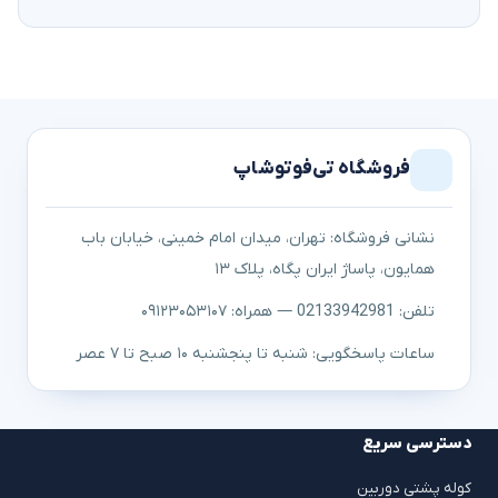
فروشگاه تی‌فوتوشاپ
نشانی فروشگاه: تهران، میدان امام خمینی، خیابان باب
همایون، پاساژ ایران پگاه، پلاک ۱۳
تلفن: 02133942981 — همراه: ۰۹۱۲۳۰۵۳۱۰۷
ساعات پاسخگویی: شنبه تا پنجشنبه ۱۰ صبح تا ۷ عصر
دسترسی سریع
کوله پشتی دوربین