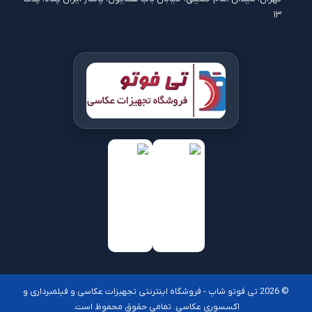
۱۳
© 2026 تی فوتو شاپ - فروشگاه اینترنتی تجهیزات عکاسی و فیلمبرداری و
اکسسوری عکاسی. تمامی حقوق محفوظ است.