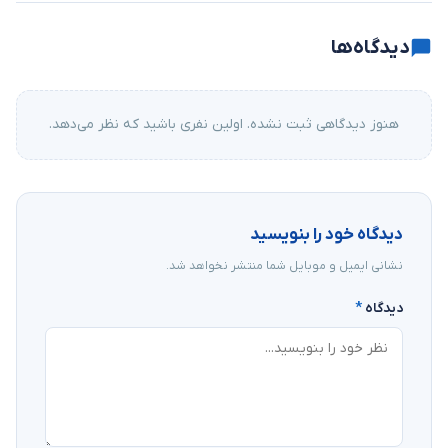
دیدگاه‌ها
هنوز دیدگاهی ثبت نشده. اولین نفری باشید که نظر می‌دهد.
دیدگاه خود را بنویسید
نشانی ایمیل و موبایل شما منتشر نخواهد شد.
دیدگاه
*