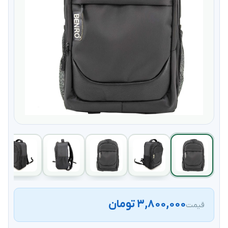
۳,۸۰۰,۰۰۰ تومان
قیمت