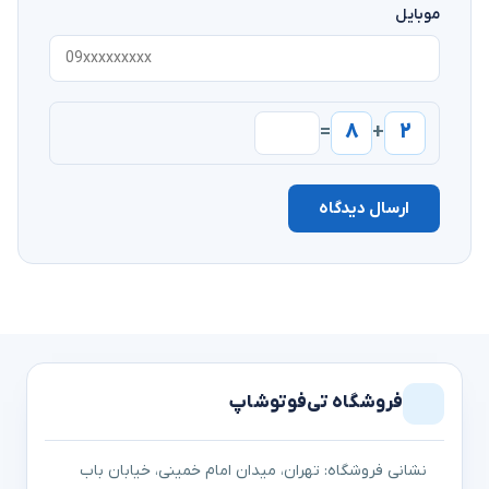
موبایل
۸
۲
=
+
ارسال دیدگاه
فروشگاه تی‌فوتوشاپ
نشانی فروشگاه: تهران، میدان امام خمینی، خیابان باب