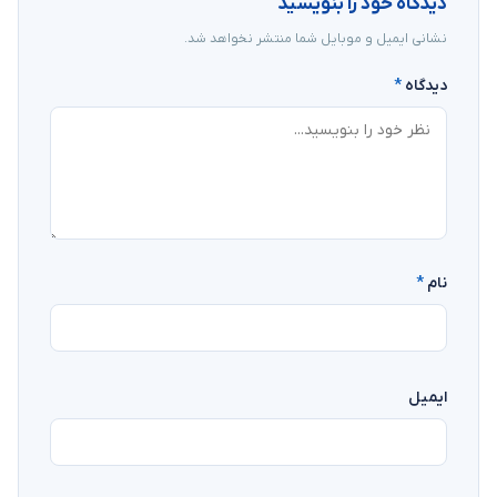
دیدگاه خود را بنویسید
نشانی ایمیل و موبایل شما منتشر نخواهد شد.
دیدگاه
*
نام
*
ایمیل