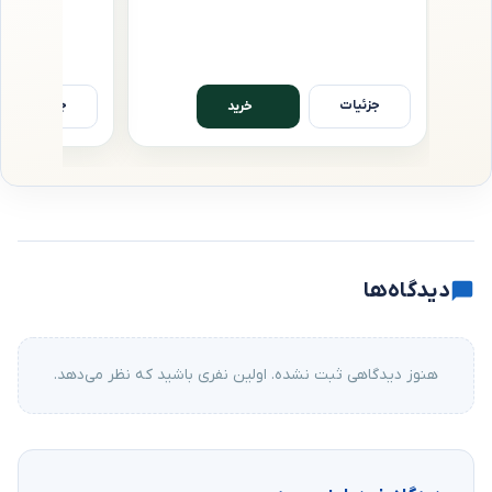
جزئیات
جزئیات
خرید
دیدگاه‌ها
هنوز دیدگاهی ثبت نشده. اولین نفری باشید که نظر می‌دهد.