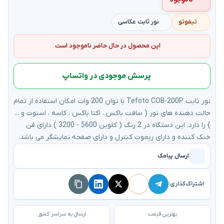
تیفوتو
نور ثابت عکاسی
این محصول در حال حاضر ناموجود است
پرسش موجودی در واتساپ
نور ثابت Tefoto COB-200P با توان 200 وات امکان استفاده از تمام
حالت دهنده های نور ( سافت باکس ، اکتا باکس ، کاسه ، اسنوت و ...
) را دارد. این دستگاه در 2 رنگ ( کلوین 5600 - 3200 ) دارای فن
خنک کننده و دارای ریموت کنترل و دارای صفحه نمایشگر می باشد.
ارسال پیامک
اشتراک‌گذاری:
بهترین قیمت
ارسال به سراسر کشور