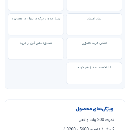
نماد اعتماد
ارسال فوری با پیک در تهران در همان روز
امکان خرید حضوری
مشاوره تلفنی قبل از خرید
کد تخفیف بعد از هر خرید
ویژگی‌های محصول
قدرت 200 وات واقعی
2 رنگ ( کلوین 5600 - 3200 )