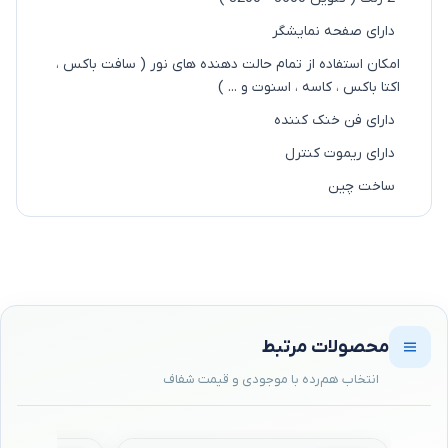
دارای صفحه نمایشگر
امکان استفاده از تمام حالت دهنده های نور ( سافت باکس ،
اکتا باکس ، کاسه ، اسنوت و ... )
دارای فن خنک کننده
دارای ریموت کنترل
ساخت چین
محصولات مرتبط