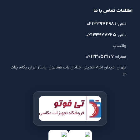
اطلاعات تماس با ما
۰۲۱۳۳۹۴۲۹۸۱
تلفن:
۰۲۱۳۳۹۲۷۲۲۵
تلفن:
واتساپ
۰۹۱۲۳۰۵۳۱۰۷
همراه:
تهران، میدان امام خمینی، خیابان باب همایون، پاساژ ایران پگاه، پلاک
۱۳