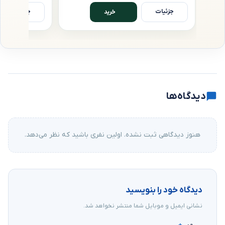
جزئیات
جزئیات
خرید
دیدگاه‌ها
هنوز دیدگاهی ثبت نشده. اولین نفری باشید که نظر می‌دهد.
دیدگاه خود را بنویسید
نشانی ایمیل و موبایل شما منتشر نخواهد شد.