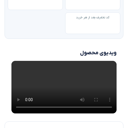
کد تخفیف بعد از هر خرید
ویدیوی محصول