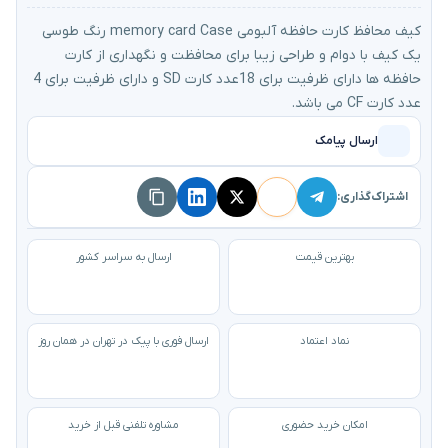
کیف محافظ کارت حافظه آلبومی memory card Case رنگ طوسی
یک کیف با دوام و طراحی زیبا برای محافظت و نگهداری از کارت
حافظه ها دارای ظرفیت برای 18عدد کارت SD و دارای ظرفیت برای 4
عدد کارت CF می باشد.
ارسال پیامک
اشتراک‌گذاری:
بهترین قیمت
ارسال به سراسر کشور
نماد اعتماد
ارسال فوری با پیک در تهران در همان روز
امکان خرید حضوری
مشاوره تلفنی قبل از خرید