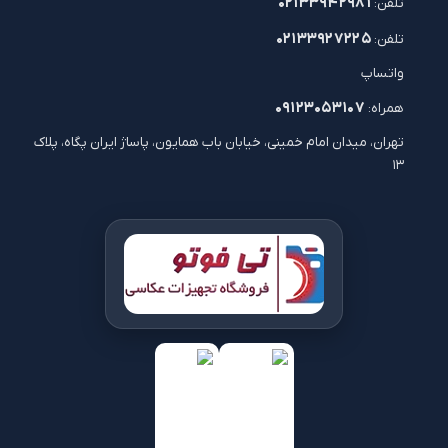
۰۲۱۳۳۹۴۲۹۸۱
تلفن:
۰۲۱۳۳۹۲۷۲۲۵
تلفن:
واتساپ
۰۹۱۲۳۰۵۳۱۰۷
همراه:
تهران، میدان امام خمینی، خیابان باب همایون، پاساژ ایران پگاه، پلاک
۱۳