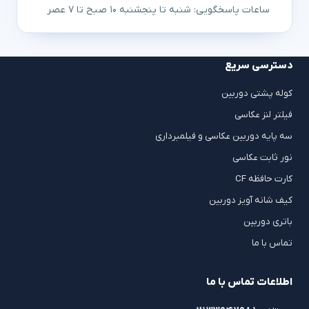
ساعات پاسخگویی: شنبه تا پنجشنبه ۱۰ صبح تا ۷ عصر
دسترسی سریع
کوله پشتی دوربین
فیلتر لنز عکاسی
سه پایه دوربین عکاسی و فیلمبرداری
نور ثابت عکاسی
کارت حافظه CF
کیف شانه آویز دوربین
باتری دوربین
تماس با ما
اطلاعات تماس با ما