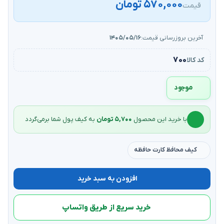
۵۷۰,۰۰۰ تومان
قیمت
آخرین بروزرسانی قیمت:
۱۴۰۵/۰۵/۱۶
۷۰۰
کد کالا
موجود
با خرید این محصول
۵,۷۰۰ تومان
به کیف‌ پول شما برمی‌گردد
کیف محافظ کارت حافظه
افزودن به سبد خرید
خرید سریع از طریق واتساپ