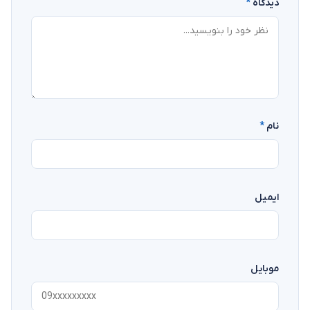
دیدگاه
*
نام
*
ایمیل
موبایل