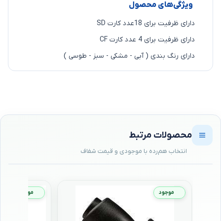
ویژگی‌های محصول
دارای ظرفیت برای 18عدد کارت SD
دارای ظرفیت برای 4 عدد کارت CF
دارای رنگ بندی ( آبی - مشکی - سبز - طوسی )
محصولات مرتبط
موجود
موجود