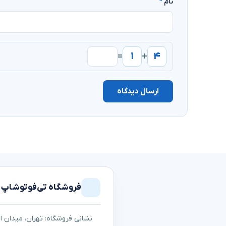
نام
*
۱
۴
=
+
ارسال دیدگاه
فروشگاه تی‌فوتوشاپ
نشانی فروشگاه: تهران، میدان اما