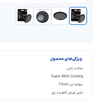
ویژگی‌های محصول
ساخت ژاپن
Super Multi Coating
دهانه لنز 77mm
تاثیر فیلتر کاهنده نور