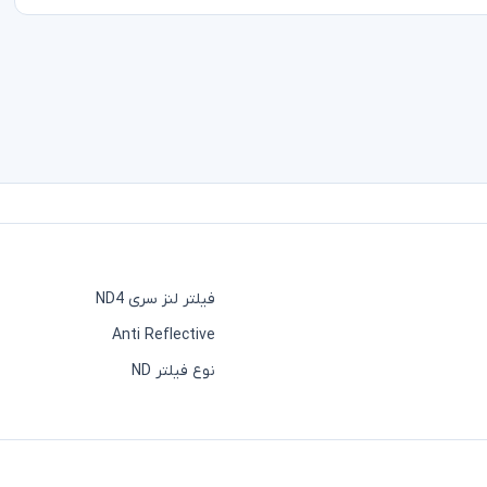
فیلتر لنز سری ND4
Anti Reflective
نوع فیلتر ND