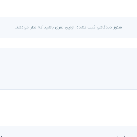
هنوز دیدگاهی ثبت نشده. اولین نفری باشید که نظر می‌دهد.