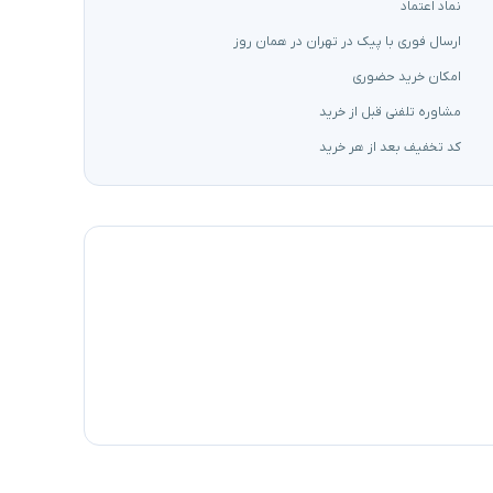
نماد اعتماد
ارسال فوری با پیک در تهران در همان روز
امکان خرید حضوری
مشاوره تلفنی قبل از خرید
کد تخفیف بعد از هر خرید