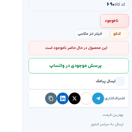
۶۹۰
کد کالا
ناموجود
کنکو
فیلتر لنز عکاسی
این محصول در حال حاضر ناموجود است
پرسش موجودی در واتساپ
ارسال پیامک
اشتراک‌گذاری:
بهترین قیمت
ارسال به سراسر کشور