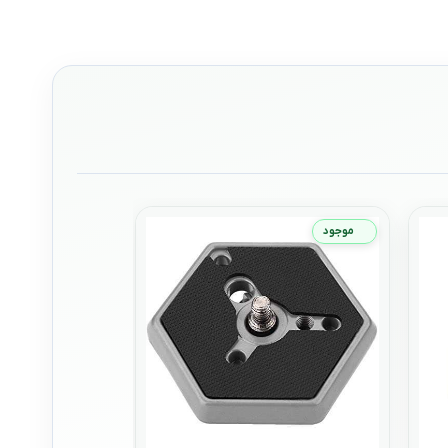
موجود
موجود