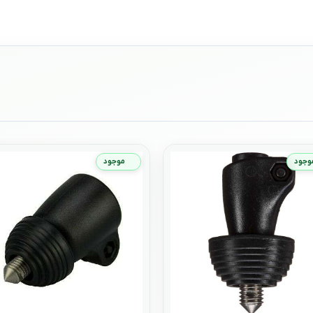
وجود
موجود