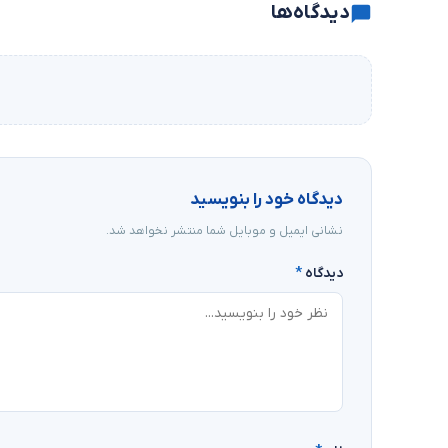
دیدگاه‌ها
دیدگاه خود را بنویسید
نشانی ایمیل و موبایل شما منتشر نخواهد شد.
دیدگاه
*