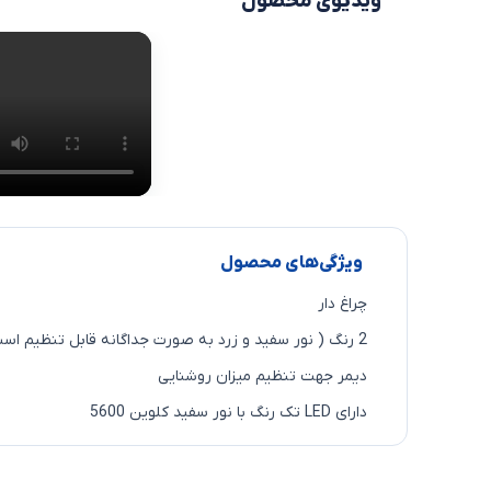
ویدیوی محصول
ویژگی‌های محصول
چراغ دار
2 رنگ ( نور سفید و زرد به صورت جداگانه قابل تنظیم است )
دیمر جهت تنظیم میزان روشنایی
دارای LED تک رنگ با نور سفید کلوین 5600