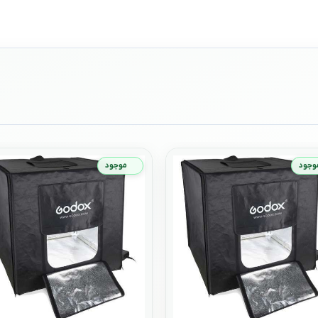
وجود
موجود