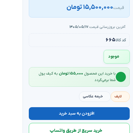
۱۵,۵۰۰,۰۰۰ تومان
قیمت
آخرین بروزرسانی قیمت:
۱۴۰۵/۰۵/۱۷
۶۶۵
کد کالا
موجود
با خرید این محصول
۱۵۵,۰۰۰ تومان
به کیف‌ پول
شما برمی‌گردد
لایف
خیمه عکاسی
افزودن به سبد خرید
خرید سریع از طریق واتساپ