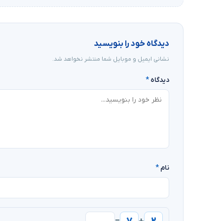
دیدگاه خود را بنویسید
نشانی ایمیل و موبایل شما منتشر نخواهد شد.
دیدگاه
*
نام
*