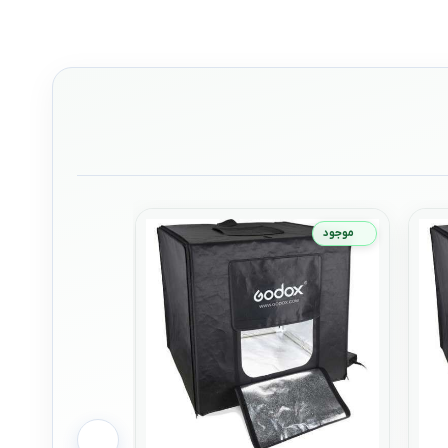
موجود
موجود