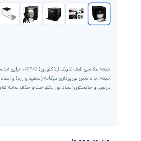
خیمه عکاسی لایف 2
نارنجی و خاکستری ایجاد نور یکنواخت و حذف سایه‌ های ن