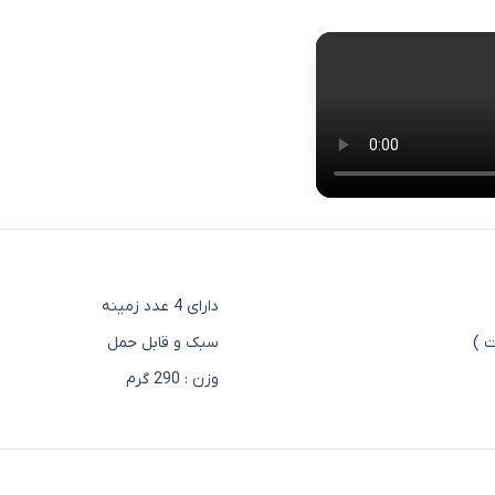
دارای 4 عدد زمینه
سبک و قابل حمل
وزن : 290 گرم