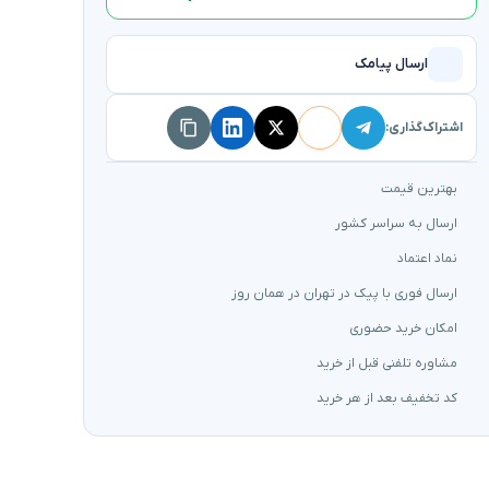
ارسال پیامک
اشتراک‌گذاری:
بهترین قیمت
ارسال به سراسر کشور
نماد اعتماد
ارسال فوری با پیک در تهران در همان روز
امکان خرید حضوری
مشاوره تلفنی قبل از خرید
کد تخفیف بعد از هر خرید