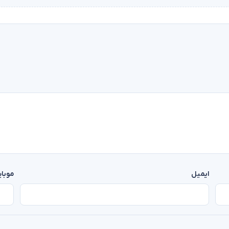
ایمیل
موبا