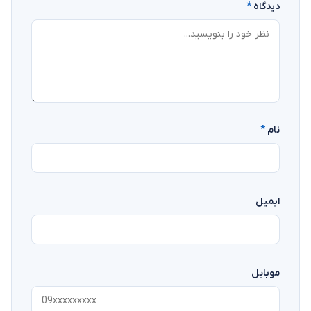
دیدگاه
*
نام
*
ایمیل
موبایل