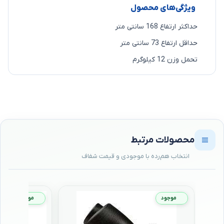
ویژگی‌های محصول
حداکثر ارتفاع 168 سانتی متر
حداقل ارتفاع 73 سانتی متر
تحمل وزن 12 کیلوگرم
محصولات مرتبط
موجود
موجود