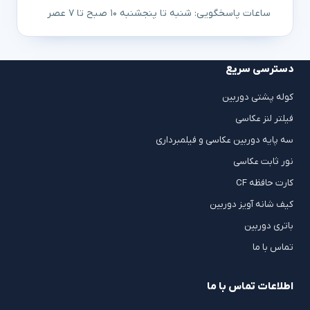
ساعات پاسخگویی: شنبه تا پنجشنبه ۱۰ صبح تا ۷ عصر
دسترسی سریع
کوله پشتی دوربین
فیلتر لنز عکاسی
سه پایه دوربین عکاسی و فیلمبرداری
نور ثابت عکاسی
کارت حافظه CF
کیف شانه آویز دوربین
باتری دوربین
تماس با ما
اطلاعات تماس با ما