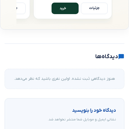
جزئیات
جزئیات
خرید
دیدگاه‌ها
هنوز دیدگاهی ثبت نشده. اولین نفری باشید که نظر می‌دهد.
دیدگاه خود را بنویسید
نشانی ایمیل و موبایل شما منتشر نخواهد شد.