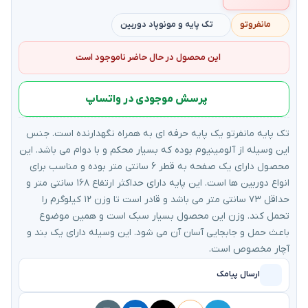
مانفروتو
تک پایه و مونوپاد دوربین
این محصول در حال حاضر ناموجود است
پرسش موجودی در واتساپ
تک پایه مانفرتو یک پایه حرفه ای به همراه نگهدارنده است. جنس
این وسیله از آلومینیوم بوده که بسیار محکم و با دوام می باشد. این
محصول دارای یک صفحه به قطر ۶ سانتی متر بوده و مناسب برای
انواع دوربین ها است. این پایه دارای حداکثر ارتفاع ۱۶۸ سانتی متر و
حداقل ۷۳ سانتی متر می باشد و قادر است تا وزن ۱۲ کیلوگرم را
تحمل کند. وزن این محصول بسیار سبک است و همین موضوع
باعث حمل و جابجایی آسان آن می شود. این وسیله دارای یک بند و
آچار مخصوص است.
ارسال پیامک