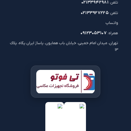
۰۲۱۳۳۹۴۲۹۸۱
تلفن:
۰۲۱۳۳۹۲۷۲۲۵
تلفن:
واتساپ
۰۹۱۲۳۰۵۳۱۰۷
همراه:
تهران، میدان امام خمینی، خیابان باب همایون، پاساژ ایران پگاه، پلاک
۱۳