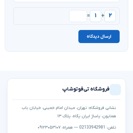
۱
۲
=
+
ارسال دیدگاه
فروشگاه تی‌فوتوشاپ
نشانی فروشگاه: تهران، میدان امام خمینی، خیابان باب
همایون، پاساژ ایران پگاه، پلاک ۱۳
تلفن: 02133942981 — همراه: ۰۹۱۲۳۰۵۳۱۰۷