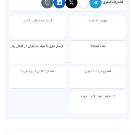
اشتراک‌گذاری:
بهترین قیمت
ارسال به سراسر کشور
نماد اعتماد
ارسال فوری با پیک در تهران در همان روز
امکان خرید حضوری
مشاوره تلفنی قبل از خرید
کد تخفیف بعد از هر خرید