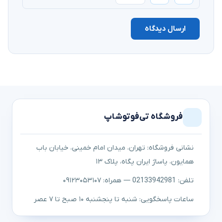
ارسال دیدگاه
فروشگاه تی‌فوتوشاپ
نشانی فروشگاه: تهران، میدان امام خمینی، خیابان باب
همایون، پاساژ ایران پگاه، پلاک ۱۳
تلفن: 02133942981 — همراه: ۰۹۱۲۳۰۵۳۱۰۷
ساعات پاسخگویی: شنبه تا پنجشنبه ۱۰ صبح تا ۷ عصر