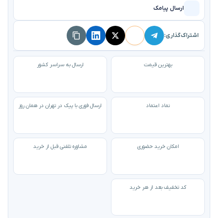
ارسال پیامک
اشتراک‌گذاری:
بهترین قیمت
ارسال به سراسر کشور
نماد اعتماد
ارسال فوری با پیک در تهران در همان روز
امکان خرید حضوری
مشاوره تلفنی قبل از خرید
کد تخفیف بعد از هر خرید