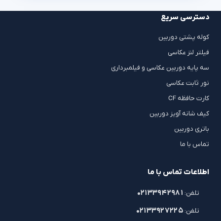
دسترسی سریع
کوله پشتی دوربین
فیلتر لنز عکاسی
سه پایه دوربین عکاسی و فیلمبرداری
نور ثابت عکاسی
کارت حافظه CF
کیف شانه آویز دوربین
باتری دوربین
تماس با ما
اطلاعات تماس با ما
۰۲۱۳۳۹۴۲۹۸۱
تلفن:
۰۲۱۳۳۹۲۷۲۲۵
تلفن: