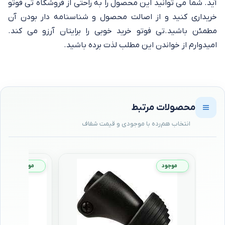
آید. شما می توانید این محصول را به راحتی از فروشگاه تی فوتو
خریداری کنید و از اصالت محصول و شناسنامه دار بودن آن
مطمئن باشید.تی فوتو خرید خوبی را برایتان آرزو می کند.
امیدوارم از خواندن این مطلب لذت برده باشید.
محصولات مرتبط
موجود
موجود