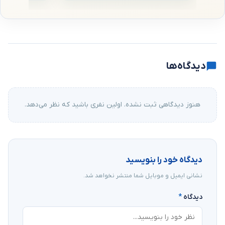
دیدگاه‌ها
هنوز دیدگاهی ثبت نشده. اولین نفری باشید که نظر می‌دهد.
دیدگاه خود را بنویسید
نشانی ایمیل و موبایل شما منتشر نخواهد شد.
دیدگاه
*