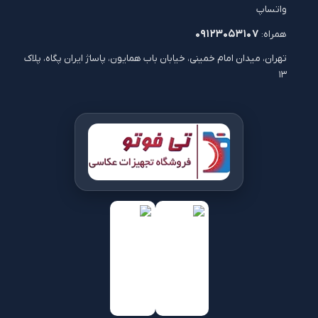
واتساپ
۰۹۱۲۳۰۵۳۱۰۷
همراه:
تهران، میدان امام خمینی، خیابان باب همایون، پاساژ ایران پگاه، پلاک
۱۳