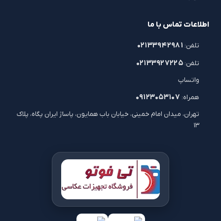
اطلاعات تماس با ما
۰۲۱۳۳۹۴۲۹۸۱
تلفن:
۰۲۱۳۳۹۲۷۲۲۵
تلفن:
واتساپ
۰۹۱۲۳۰۵۳۱۰۷
همراه:
تهران، میدان امام خمینی، خیابان باب همایون، پاساژ ایران پگاه، پلاک
۱۳