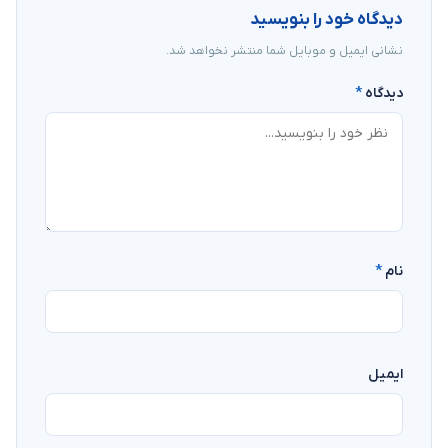
دیدگاه خود را بنویسید
نشانی ایمیل و موبایل شما منتشر نخواهد شد.
دیدگاه
*
نام
*
ایمیل