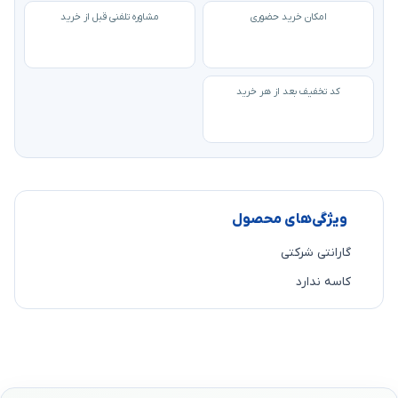
امکان خرید حضوری
مشاوره تلفنی قبل از خرید
کد تخفیف بعد از هر خرید
ویژگی‌های محصول
گارانتی شرکتی
کاسه ندارد