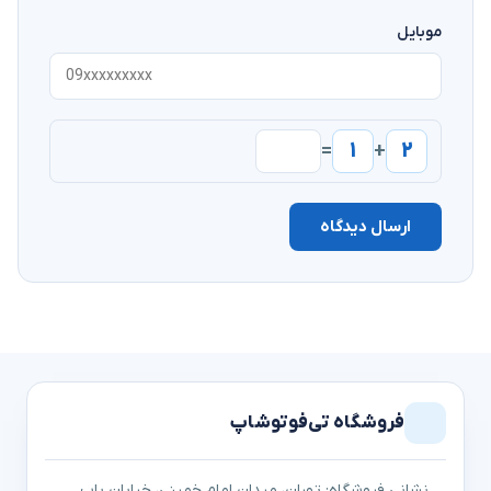
موبایل
۱
۲
=
+
ارسال دیدگاه
فروشگاه تی‌فوتوشاپ
نشانی فروشگاه: تهران، میدان امام خمینی، خیابان باب