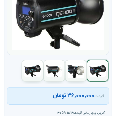
۳۶,۰۰۰,۰۰۰ تومان
قیمت
آخرین بروزرسانی قیمت:
۱۴۰۵/۰۵/۱۶