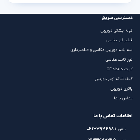
دسترسی سریع
کوله پشتی دوربین
فیلتر لنز عکاسی
سه پایه دوربین عکاسی و فیلمبرداری
نور ثابت عکاسی
کارت حافظه CF
کیف شانه آویز دوربین
باتری دوربین
تماس با ما
اطلاعات تماس با ما
۰۲۱۳۳۹۴۲۹۸۱
تلفن: