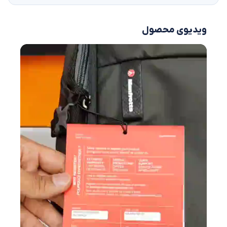
ویدیوی محصول