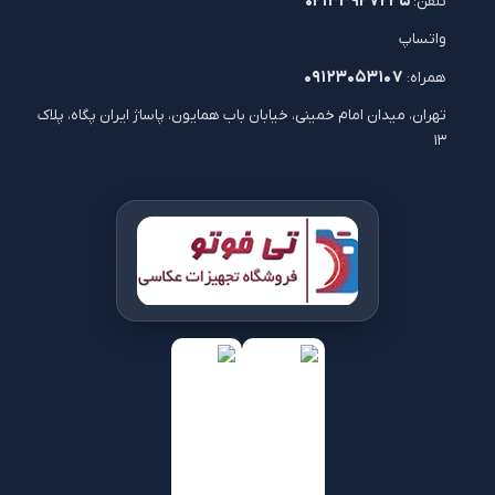
۰۲۱۳۳۹۲۷۲۲۵
تلفن:
واتساپ
۰۹۱۲۳۰۵۳۱۰۷
همراه:
تهران، میدان امام خمینی، خیابان باب همایون، پاساژ ایران پگاه، پلاک
۱۳