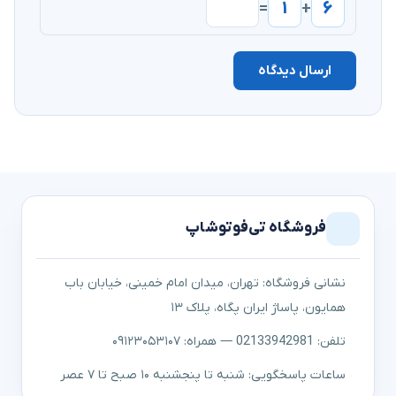
۱
۶
=
+
ارسال دیدگاه
فروشگاه تی‌فوتوشاپ
نشانی فروشگاه: تهران، میدان امام خمینی، خیابان باب
همایون، پاساژ ایران پگاه، پلاک ۱۳
تلفن: 02133942981 — همراه: ۰۹۱۲۳۰۵۳۱۰۷
ساعات پاسخگویی: شنبه تا پنجشنبه ۱۰ صبح تا ۷ عصر