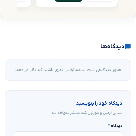
دیدگاه‌ها
هنوز دیدگاهی ثبت نشده. اولین نفری باشید که نظر می‌دهد.
دیدگاه خود را بنویسید
نشانی ایمیل و موبایل شما منتشر نخواهد شد.
دیدگاه
*