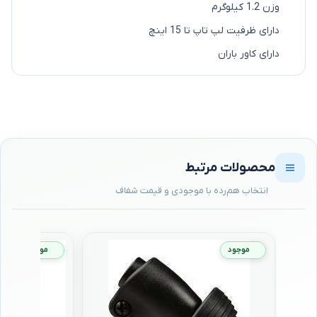
وزن 1.2 کیلوگرم
دارای ظرفیت لپ تاپ تا 15 اینچ
دارای کاور باران
محصولات مرتبط
موجود
موجود