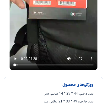
ویژگی‌های محصول
ابعاد داخلی: 44 * 25 * 14 سانتی متر
ابعاد خارجی: 49 * 33 * 21 سانتی متر