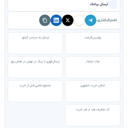
ارسال پیامک
اشتراک‌گذاری:
بهترین قیمت
ارسال به سراسر کشور
نماد اعتماد
ارسال فوری با پیک در تهران در همان روز
امکان خرید حضوری
مشاوره تلفنی قبل از خرید
کد تخفیف بعد از هر خرید