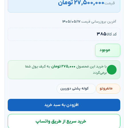
۲۷,۵۰۰,۰۰۰ تومان
قیمت
آخرین بروزرسانی قیمت:
۱۴۰۵/۰۵/۱۷
۳۸۵
کد کالا
موجود
با خرید این محصول
۲۷۵,۰۰۰ تومان
به کیف‌ پول شما
برمی‌گردد
مانفروتو
کوله پشتی دوربین
افزودن به سبد خرید
خرید سریع از طریق واتساپ