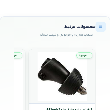
محصولات مرتبط
موجود
موجود