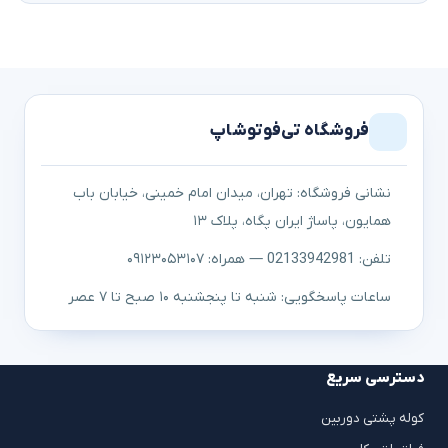
فروشگاه تی‌فوتوشاپ
نشانی فروشگاه: تهران، میدان امام خمینی، خیابان باب
همایون، پاساژ ایران پگاه، پلاک ۱۳
تلفن: 02133942981 — همراه: ۰۹۱۲۳۰۵۳۱۰۷
ساعات پاسخگویی: شنبه تا پنجشنبه ۱۰ صبح تا ۷ عصر
دسترسی سریع
کوله پشتی دوربین