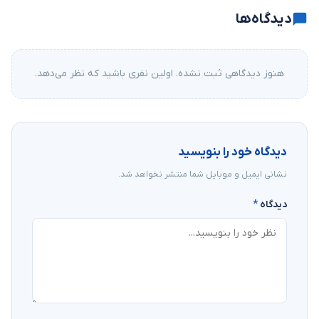
دیدگاه‌ها
هنوز دیدگاهی ثبت نشده. اولین نفری باشید که نظر می‌دهد.
دیدگاه خود را بنویسید
نشانی ایمیل و موبایل شما منتشر نخواهد شد.
دیدگاه
*