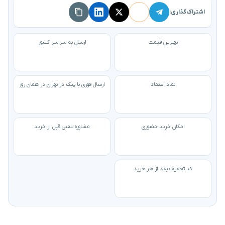
اشتراک‌گذاری:
بهترین قیمت
ارسال به سراسر کشور
نماد اعتماد
ارسال فوری با پیک در تهران در همان روز
امکان خرید حضوری
مشاوره تلفنی قبل از خرید
کد تخفیف بعد از هر خرید