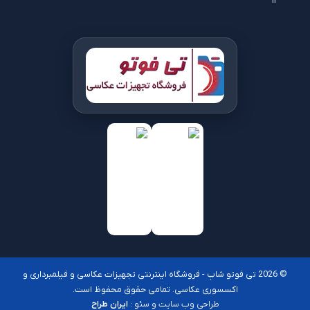
۱۳
© 2026 تی فوتو شاپ - فروشگاه اینترنتی تجهیزات عکاسی و فیلمبرداری و
اکسسوری عکاسی. تمامی حقوق محفوظ است.
طراحی وب سایت و سئو :
ایران طراح