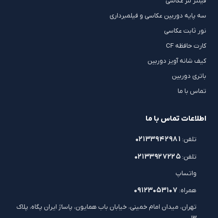
فیلتر لنز عکاسی
سه پایه دوربین عکاسی و فیلمبرداری
نور ثابت عکاسی
کارت حافظه CF
کیف شانه آویز دوربین
باتری دوربین
تماس با ما
اطلاعات تماس با ما
۰۲۱۳۳۹۴۲۹۸۱
تلفن:
۰۲۱۳۳۹۲۷۲۲۵
تلفن:
واتساپ
۰۹۱۲۳۰۵۳۱۰۷
همراه:
تهران، میدان امام خمینی، خیابان باب همایون، پاساژ ایران پگاه، پلاک