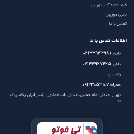
کیف شانه آویز دوربین
باتری دوربین
تماس با ما
اطلاعات تماس با ما
۰۲۱۳۳۹۴۲۹۸۱
تلفن:
۰۲۱۳۳۹۲۷۲۲۵
تلفن:
واتساپ
۰۹۱۲۳۰۵۳۱۰۷
همراه:
تهران، میدان امام خمینی، خیابان باب همایون، پاساژ ایران پگاه، پلاک
۱۳