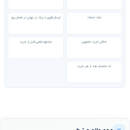
نماد اعتماد
ارسال فوری با پیک در تهران در همان روز
امکان خرید حضوری
مشاوره تلفنی قبل از خرید
کد تخفیف بعد از هر خرید