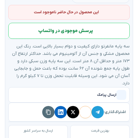
این محصول در حال حاضر ناموجود است
پرسش موجودی در واتساپ
سه پایه مانفرتو دارای کیفیت و دوام بسیار بالایی است. رنگ این
محصول مشکی و جنس آن از آلومینیوم می باشد. حداکثر ارتفاع آن
۱۷۳ متر و حداقل آن ۸ متر است. این سه پایه وزن سبکی دارد و
طول پایه جمع شونده آن ۶۲ سانت بوده که باعث حمل و جابجایی
آسان آن می شود. این وسیله قابلیت تحمل وزن تا ۷ کیلو گرم را
دارد.
ارسال پیامک
اشتراک‌گذاری:
بهترین قیمت
ارسال به سراسر کشور