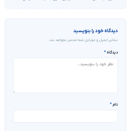
دیدگاه خود را بنویسید
نشانی ایمیل و موبایل شما منتشر نخواهد شد.
دیدگاه
*
نام
*