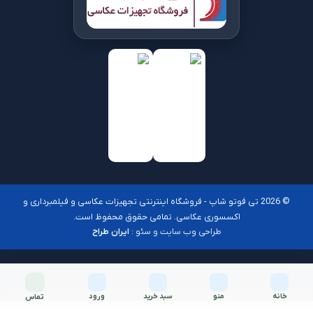
© 2026 تی فوتو شاپ - فروشگاه اینترنتی تجهیزات عکاسی و فیلمبرداری و
اکسسوری عکاسی. تمامی حقوق محفوظ است.
طراحی وب سایت و سئو :
ایران طراح
خانه
منو
سبد خرید
ورود
تماس