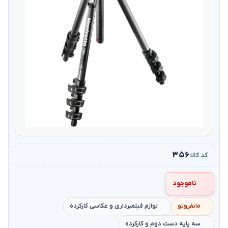
۳۵۶
کد کالا
ناموجود
مانفروتو
لوازم فیلمبرداری و عکاسی کارکرده
سه پایه دست دوم و کارکرده