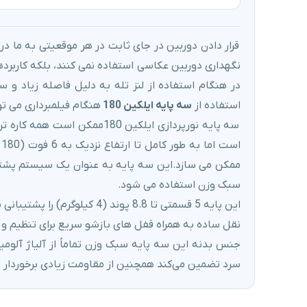
قرار دادن دوربین در جای ثابت در هر موقعیتی به ما در
نگهداری دوربین عکاسی استفاده نمی کنند، بلکه کاربردها
در هنگام استفاده از لنز تله به دلیل فاصله زیاد و س
استفاده از
سه پایه ایلکین 180
هنگام فیلمبرداری می تو
ا
سبک وزن استفاده می شود.
این پایه 5 قسمتی تا 8.8 پوند
نقل ساده به همراه قفل های بازشو سریع برای تنظیم و
جنس بدنه این سه پایه سبک وزن تماماً از آلیاژ آلومی
سرد تضمین می‌کند همچنین از مقاومت زیادی برخوردار اس