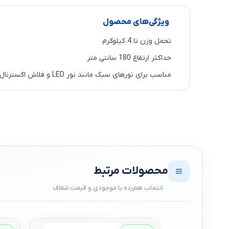
ویژگی‌های محصول
تحمل وزن تا 4 کیلوگرم
حداکثر ارتفاع 180 سانتی متر
مناسب برای نورهای سبک مانند نور LED و فلاش اکسترنال
محصولات مرتبط