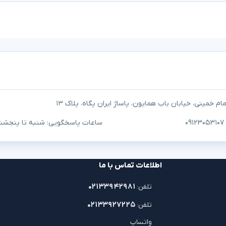
م خمینی، خیابان باب همایون، پاساژ ایران پگاه، پلاک ۱۳
ساعات پاسخگویی: شنبه تا پنجشنبه ۱۰ صبح تا ۷
اطلاعات تماس با ما
۰۲۱۳۳۹۴۲۹۸۱
تلفن:
۰۲۱۳۳۹۲۷۲۲۵
تلفن:
واتساپ