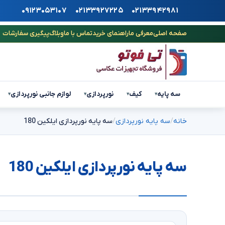
۰۹۱۲۳۰۵۳۱۰۷
۰۲۱۳۳۹۲۷۲۲۵
۰۲۱۳۳۹۴۲۹۸۱
صفحه اصلی
معرفی ما
راهنمای خرید
تماس با ما
وبلاگ
پیگیری سفارشات
سه پایه
کیف
نورپردازی
لوازم جانبی نورپردازی
▾
▾
▾
▾
خانه
سه پایه نورپردازی
سه پایه نورپردازی ایلکین 180
سه پایه نورپردازی ایلکین 180