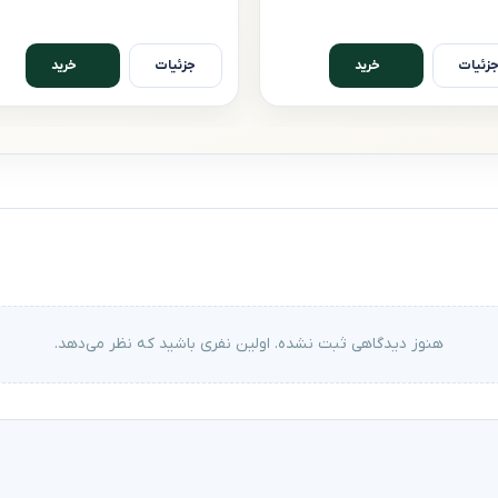
زئیات
جزئیات
خرید
خرید
هنوز دیدگاهی ثبت نشده. اولین نفری باشید که نظر می‌دهد.