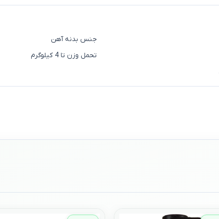
جنس بدنه آهن
تحمل وزن تا 4 کیلوگرم