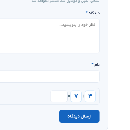
نشانی ایمیل و موبایل شما منتشر نخواهد شد.
دیدگاه
*
نام
*
۷
۳
=
+
ارسال دیدگاه