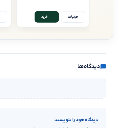
جزئیات
ج
خرید
دیدگاه‌ها
دیدگاه خود را بنویسید