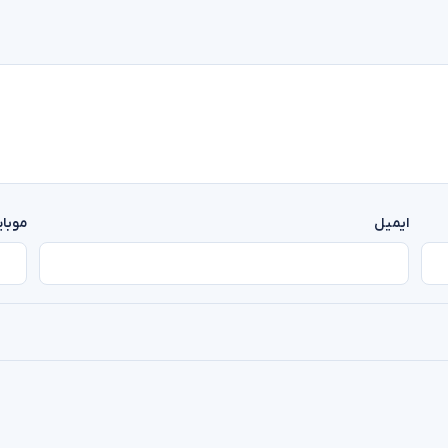
ایمیل
موبا