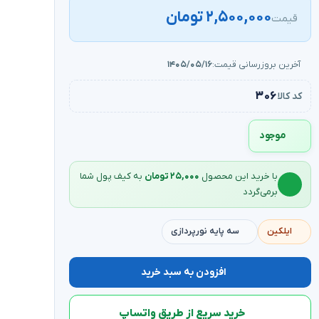
۲,۵۰۰,۰۰۰ تومان
قیمت
آخرین بروزرسانی قیمت:
۱۴۰۵/۰۵/۱۶
۳۰۶
کد کالا
موجود
با خرید این محصول
۲۵,۰۰۰ تومان
به کیف‌ پول شما
برمی‌گردد
ایلکین
سه پایه نورپردازی
افزودن به سبد خرید
خرید سریع از طریق واتساپ