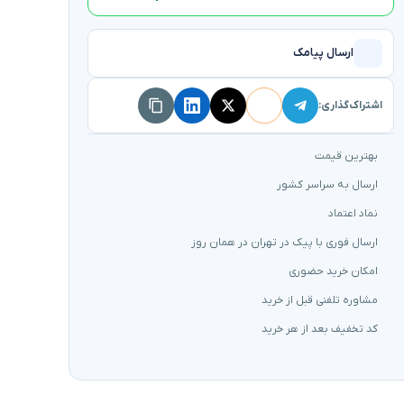
ارسال پیامک
اشتراک‌گذاری:
بهترین قیمت
ارسال به سراسر کشور
نماد اعتماد
ارسال فوری با پیک در تهران در همان روز
امکان خرید حضوری
مشاوره تلفنی قبل از خرید
کد تخفیف بعد از هر خرید