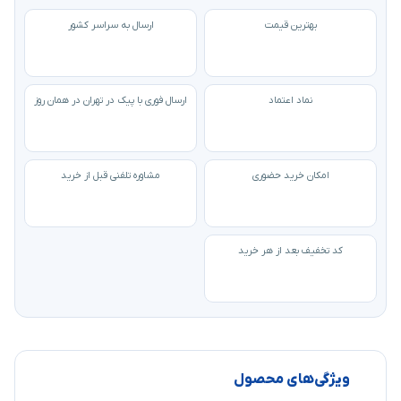
بهترین قیمت
ارسال به سراسر کشور
نماد اعتماد
ارسال فوری با پیک در تهران در همان روز
امکان خرید حضوری
مشاوره تلفنی قبل از خرید
کد تخفیف بعد از هر خرید
ویژگی‌های محصول