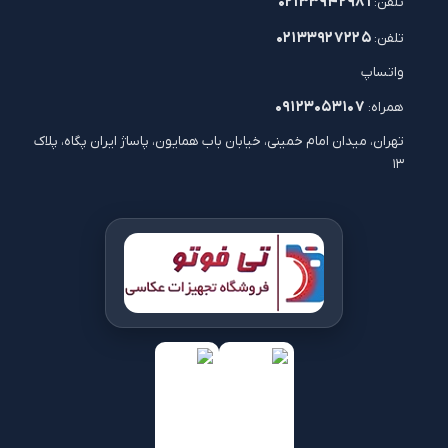
۰۲۱۳۳۹۴۲۹۸۱
تلفن:
۰۲۱۳۳۹۲۷۲۲۵
تلفن:
واتساپ
۰۹۱۲۳۰۵۳۱۰۷
همراه:
تهران، میدان امام خمینی، خیابان باب همایون، پاساژ ایران پگاه، پلاک
۱۳