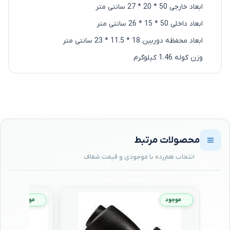
ابعاد خارجی 50 * 20 * 27 سانتی متر
ابعاد داخلی 50 * 15 * 26 سانتی متر
ابعاد محفظه دوربین 18 * 11.5 * 23 سانتی متر
وزن کوله 1.46 کیلوگرم
محصولات مرتبط
موجود
موجود