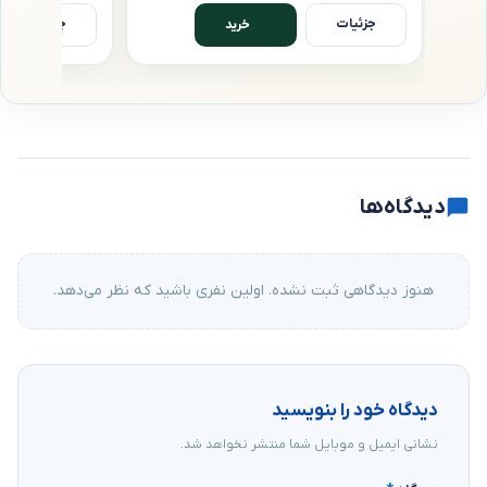
جزئیات
جزئیات
خرید
دیدگاه‌ها
هنوز دیدگاهی ثبت نشده. اولین نفری باشید که نظر می‌دهد.
دیدگاه خود را بنویسید
نشانی ایمیل و موبایل شما منتشر نخواهد شد.