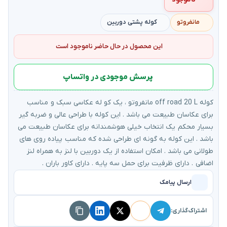
مانفروتو
کوله پشتی دوربین
این محصول در حال حاضر ناموجود است
پرسش موجودی در واتساپ
کوله off road 20 L مانفروتو ، یک کو له عکاسی سبک و مناسب
برای عکاسان طبیعت می باشد . این کوله با طراحی عالی و ضربه گیر
بسیار محکم یک انتخاب خیلی هوشمندانه برای عکاسان طبیعت می
باشد . این کوله به گونه ای طراحی شده که مناسب پیاده روی های
طولانی می باشد . امکان استفاده از یک دوربین با لنز به همراه لنز
اضافی . دارای ظرفیت برای حمل سه پایه . دارای کاور باران .
ارسال پیامک
اشتراک‌گذاری: