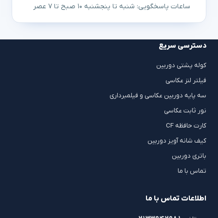
ساعات پاسخگویی: شنبه تا پنجشنبه ۱۰ صبح تا ۷ عصر
دسترسی سریع
کوله پشتی دوربین
فیلتر لنز عکاسی
سه پایه دوربین عکاسی و فیلمبرداری
نور ثابت عکاسی
کارت حافظه CF
کیف شانه آویز دوربین
باتری دوربین
تماس با ما
اطلاعات تماس با ما