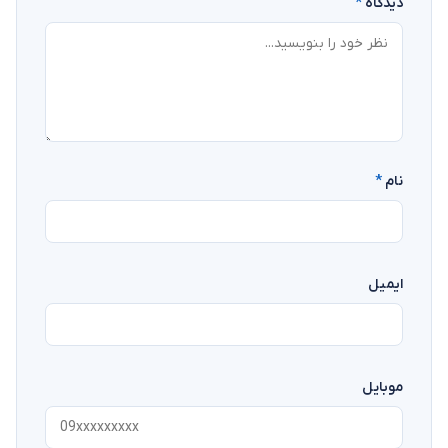
دیدگاه
*
نام
*
ایمیل
موبایل