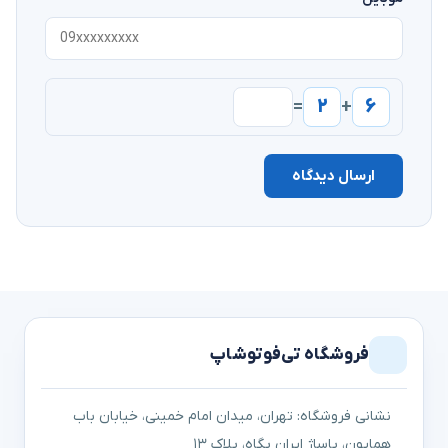
۲
۶
=
+
ارسال دیدگاه
فروشگاه تی‌فوتوشاپ
نشانی فروشگاه: تهران، میدان امام خمینی، خیابان باب
همایون، پاساژ ایران پگاه، پلاک ۱۳