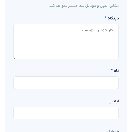
نشانی ایمیل و موبایل شما منتشر نخواهد شد.
دیدگاه
*
نام
*
ایمیل
موبایل