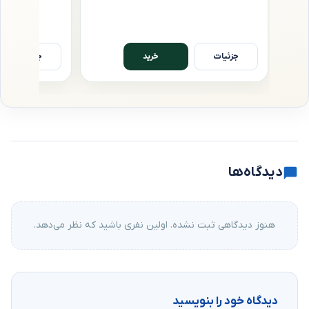
جزئیات
جزئیات
خرید
دیدگاه‌ها
هنوز دیدگاهی ثبت نشده. اولین نفری باشید که نظر می‌دهد.
دیدگاه خود را بنویسید