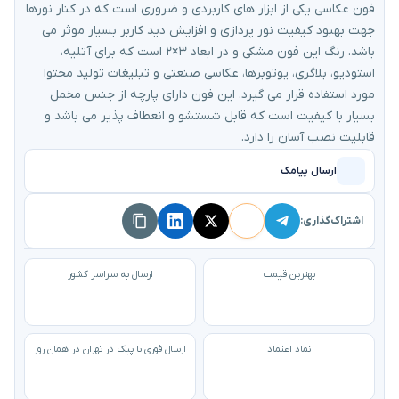
فون عکاسی یکی از ابزار های کاربردی و ضروری است که در کنار نورها
جهت بهبود کیفیت نور پردازی و افزایش دید کاربر بسیار موثر می
باشد. رنگ این فون مشکی و در ابعاد ۳×۲ است که برای آتلیه،
استودیو، بلاگری، یوتوبرها، عکاسی صنعتی و تبلیغات تولید محتوا
مورد استفاده قرار می گیرد. این فون دارای پارچه از جنس مخمل
بسیار با کیفیت است که قابل شستشو و انعطاف پذیر می باشد و
قابلیت نصب آسان را دارد.
ارسال پیامک
اشتراک‌گذاری:
بهترین قیمت
ارسال به سراسر کشور
نماد اعتماد
ارسال فوری با پیک در تهران در همان روز