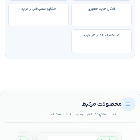
امکان خرید حضوری
مشاوره تلفنی قبل از خرید
کد تخفیف بعد از هر خرید
محصولات مرتبط