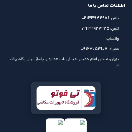
اطلاعات تماس با ما
۰۲۱۳۳۹۴۲۹۸۱
تلفن:
۰۲۱۳۳۹۲۷۲۲۵
تلفن:
واتساپ
۰۹۱۲۳۰۵۳۱۰۷
همراه:
تهران، میدان امام خمینی، خیابان باب همایون، پاساژ ایران پگاه، پلاک
۱۳