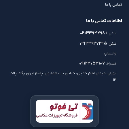
تماس با ما
اطلاعات تماس با ما
۰۲۱۳۳۹۴۲۹۸۱
تلفن:
۰۲۱۳۳۹۲۷۲۲۵
تلفن:
واتساپ
۰۹۱۲۳۰۵۳۱۰۷
همراه:
تهران، میدان امام خمینی، خیابان باب همایون، پاساژ ایران پگاه، پلاک
۱۳