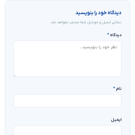
دیدگاه خود را بنویسید
نشانی ایمیل و موبایل شما منتشر نخواهد شد.
دیدگاه
*
نام
*
ایمیل