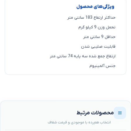
ویژگی‌های محصول
حداکثر ارتفاع 183 سانتی متر
تحمل وزن 9 کیلو گرم
حداقل 9 سانتی متر
قابلیت صلیبی شدن
ارتفاع جمع شده سه پایه 74 سانتی متر
جتس آلمینیوم
محصولات مرتبط