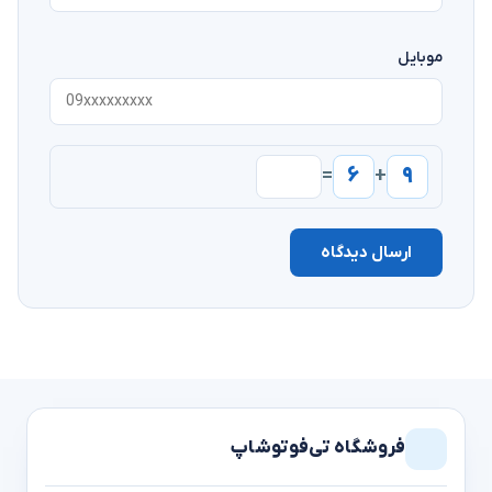
موبایل
۶
۹
=
+
ارسال دیدگاه
فروشگاه تی‌فوتوشاپ