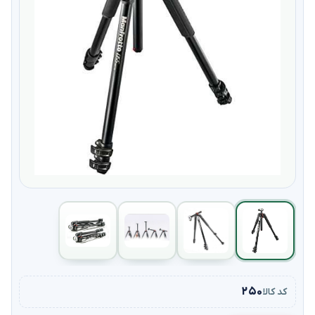
۲۵۰
کد کالا