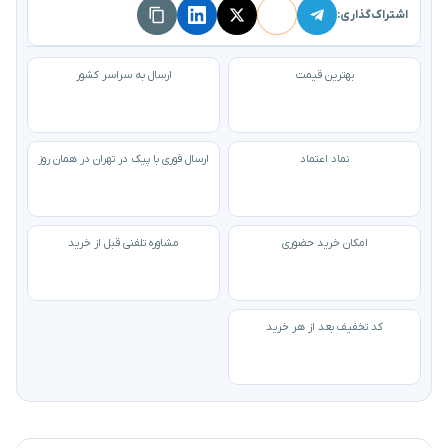
اشتراک‌گذاری:
بهترین قیمت
ارسال به سراسر کشور
نماد اعتماد
ارسال فوری با پیک در تهران در همان روز
امکان خرید حضوری
مشاوره تلفنی قبل از خرید
کد تخفیف بعد از هر خرید