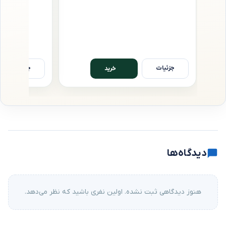
جزئیات
جزئیات
خرید
دیدگاه‌ها
هنوز دیدگاهی ثبت نشده. اولین نفری باشید که نظر می‌دهد.