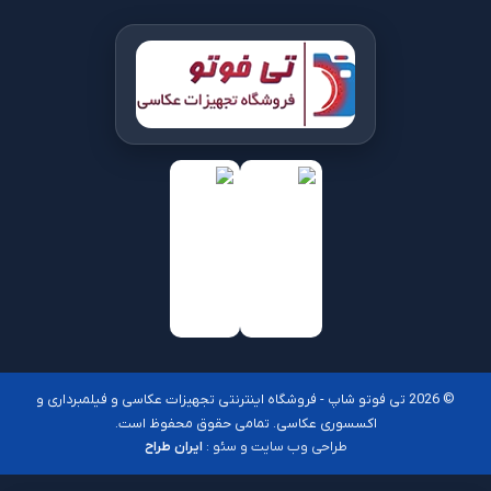
© 2026 تی فوتو شاپ - فروشگاه اینترنتی تجهیزات عکاسی و فیلمبرداری و
اکسسوری عکاسی. تمامی حقوق محفوظ است.
طراحی وب سایت و سئو :
ایران طراح