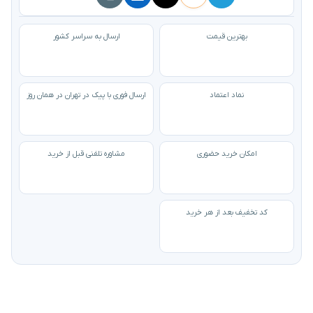
بهترین قیمت
ارسال به سراسر کشور
نماد اعتماد
ارسال فوری با پیک در تهران در همان روز
امکان خرید حضوری
مشاوره تلفنی قبل از خرید
کد تخفیف بعد از هر خرید