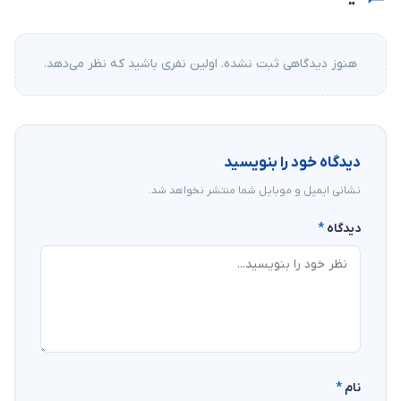
هنوز دیدگاهی ثبت نشده. اولین نفری باشید که نظر می‌دهد.
دیدگاه خود را بنویسید
نشانی ایمیل و موبایل شما منتشر نخواهد شد.
دیدگاه
*
نام
*