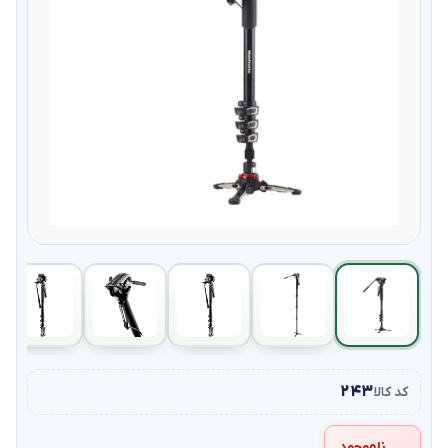
۲۴۳
کد کالا
ناموجود