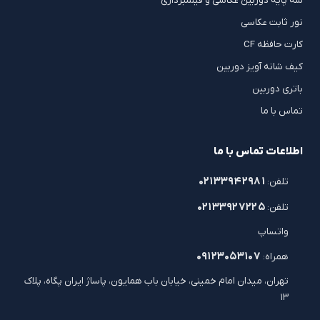
سه پایه دوربین عکاسی و فیلمبرداری
نور ثابت عکاسی
کارت حافظه CF
کیف شانه آویز دوربین
باتری دوربین
تماس با ما
اطلاعات تماس با ما
۰۲۱۳۳۹۴۲۹۸۱
تلفن:
۰۲۱۳۳۹۲۷۲۲۵
تلفن:
واتساپ
۰۹۱۲۳۰۵۳۱۰۷
همراه:
تهران، میدان امام خمینی، خیابان باب همایون، پاساژ ایران پگاه، پلاک
۱۳