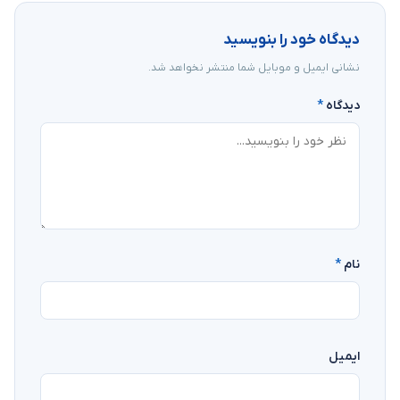
دیدگاه خود را بنویسید
نشانی ایمیل و موبایل شما منتشر نخواهد شد.
دیدگاه
*
نام
*
ایمیل