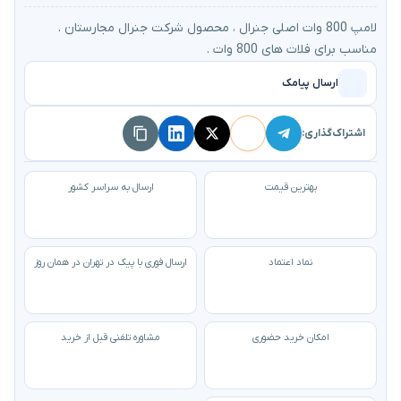
لامپ 800 وات اصلی جنرال ، محصول شرکت جنرال مجارستان .
مناسب برای فلات های 800 وات .
ارسال پیامک
اشتراک‌گذاری:
بهترین قیمت
ارسال به سراسر کشور
نماد اعتماد
ارسال فوری با پیک در تهران در همان روز
امکان خرید حضوری
مشاوره تلفنی قبل از خرید