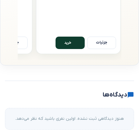
جزئیات
جزئیات
خرید
دیدگاه‌ها
هنوز دیدگاهی ثبت نشده. اولین نفری باشید که نظر می‌دهد.