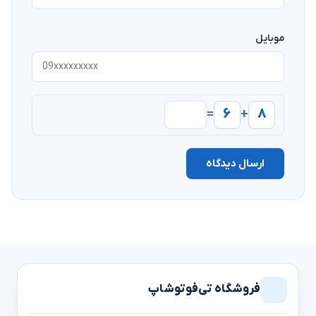
موبایل
۶
۸
=
+
ارسال دیدگاه
فروشگاه تی‌فوتوشاپ