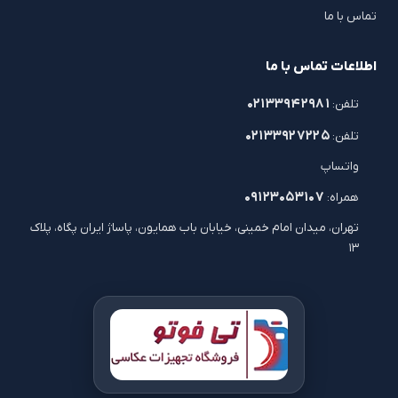
تماس با ما
اطلاعات تماس با ما
۰۲۱۳۳۹۴۲۹۸۱
تلفن:
۰۲۱۳۳۹۲۷۲۲۵
تلفن:
واتساپ
۰۹۱۲۳۰۵۳۱۰۷
همراه:
تهران، میدان امام خمینی، خیابان باب همایون، پاساژ ایران پگاه، پلاک
۱۳