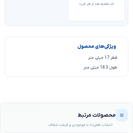
کد تخفیف بعد از هر خرید
ویژگی‌های محصول
قطر 17 میلی متر
طول 18.3 میلی متر
محصولات مرتبط