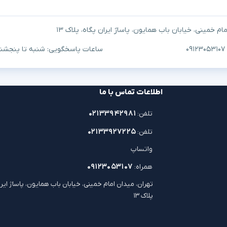
م خمینی، خیابان باب همایون، پاساژ ایران پگاه، پلاک ۱۳
ساعات پاسخگویی: شنبه تا پنجشنبه ۱۰ صبح تا ۷
اطلاعات تماس با ما
۰۲۱۳۳۹۴۲۹۸۱
تلفن:
۰۲۱۳۳۹۲۷۲۲۵
تلفن:
واتساپ
۰۹۱۲۳۰۵۳۱۰۷
همراه:
تهران، میدان امام خمینی، خیابان باب همایون، پاساژ ایرا
پلاک ۱۳