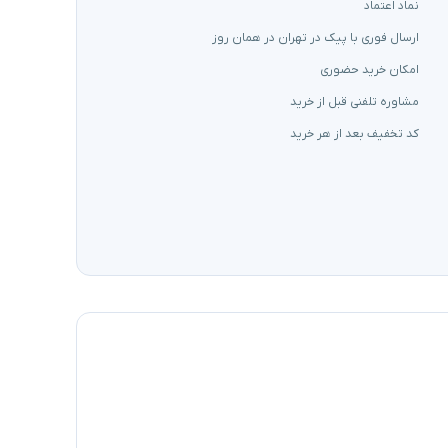
نماد اعتماد
ارسال فوری با پیک در تهران در همان روز
امکان خرید حضوری
مشاوره تلفنی قبل از خرید
کد تخفیف بعد از هر خرید