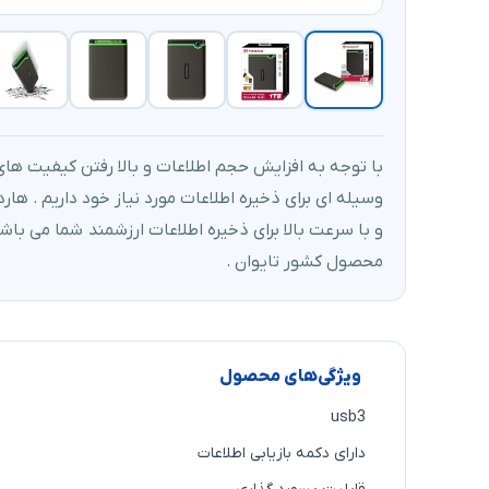
با توجه به افزایش حجم اطلاعات و بالا رفتن کیفیت های
و با سرعت بالا برای ذخیره اطلاعات ارزشمند شما می باشد 
محصول کشور تایوان .
ویژگی‌های محصول
usb3
دارای دکمه بازیابی اطلاعات