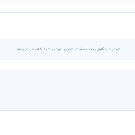
هنوز دیدگاهی ثبت نشده. اولین نفری باشید که نظر می‌دهد.