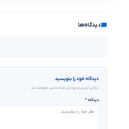
دیدگاه‌ها
دیدگاه خود را بنویسید
نشانی ایمیل و موبایل شما منتشر نخواهد شد.
دیدگاه
*