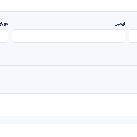
ایمیل
موبا