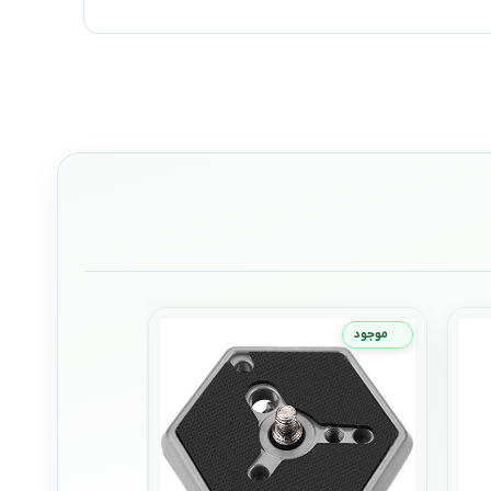
موجود
موجود