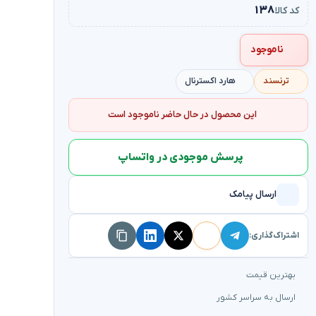
۱۳۸
کد کالا
ناموجود
ترنسند
هارد اکسترنال
این محصول در حال حاضر ناموجود است
پرسش موجودی در واتساپ
ارسال پیامک
اشتراک‌گذاری:
بهترین قیمت
ارسال به سراسر کشور